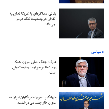
بقائی: مذاکره‌ای با آمریکا نداریم/
اتفاقی در وضعیت تنگه هرمز
نمی‌افتد
:: سیاسی
عارف: جنگ اصلی امروز، جنگ
روایت‌ها بر سر امید و هویت ملی
است
جهانگیر: امروز خبرنگاران ایران به
عنوان خار چشم می‌درخشند