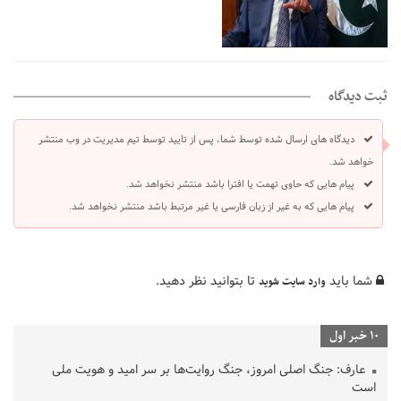
ثبت دیدگاه
دیدگاه های ارسال شده توسط شما، پس از تایید توسط تیم مدیریت در وب منتشر
خواهد شد.
پیام هایی که حاوی تهمت یا افترا باشد منتشر نخواهد شد.
پیام هایی که به غیر از زبان فارسی یا غیر مرتبط باشد منتشر نخواهد شد.
شما باید
تا بتوانید نظر دهید.
وارد سایت شوید
10 خبر اول
عارف: جنگ اصلی امروز، جنگ روایت‌ها بر سر امید و هویت ملی
است