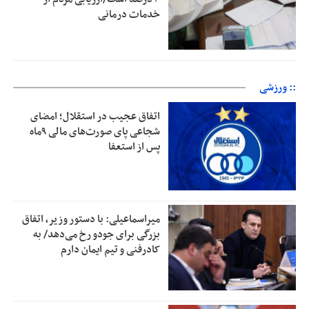
خدمات درمانی
:: ورزشی
اتفاق عجیب در استقلال؛ امضای
شجاعی پای صورت‌های مالی ٩ماه
پس از استعفا
میراسماعیلی: با دستور وزیر، اتفاق
بزرگی برای جودو رخ می‌دهد/ به
کادرفنی و تیم ایمان دارم