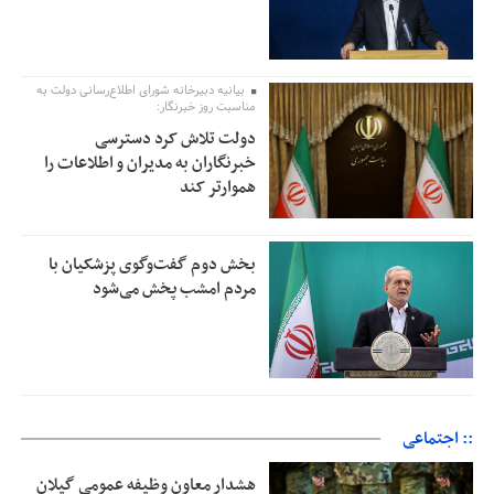
بیانیه دبیرخانه شورای اطلاع‌رسانی دولت به
مناسبت روز خبرنگار:
دولت تلاش کرد دسترسی
خبرنگاران به مدیران و اطلاعات را
هموارتر کند
بخش دوم گفت‌وگوی پزشکیان با
مردم امشب پخش می‌شود
:: اجتماعی
هشدار معاون وظیفه عمومی گیلان