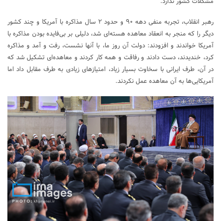
مشکلات کشور ندارد.
رهبر انقلاب، تجربه منفی دهه ۹۰ و حدود ۲ سال مذاکره با آمریکا و چند کشور
دیگر را که منجر به انعقاد معاهده هسته‌ای شد، دلیلی بر بی‌فایده بودن مذاکره با
آمریکا خواندند و افزودند: دولت آن روز ما، با آنها نشست، رفت و آمد و مذاکره
کرد، خندیدند، دست دادند و رفاقت و همه کار کردند و معاهده‌ای تشکیل شد که
در آن، طرف ایرانی با سخاوت بسیار زیاد، امتیازهای زیادی به طرف مقابل داد اما
آمریکایی‌ها به آن معاهده عمل نکردند.