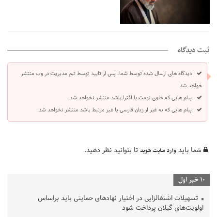
ثبت دیدگاه
دیدگاه های ارسال شده توسط شما، پس از تایید توسط تیم مدیریت در وب منتشر
خواهد شد.
پیام هایی که حاوی تهمت یا افترا باشد منتشر نخواهد شد.
پیام هایی که به غیر از زبان فارسی یا غیر مرتبط باشد منتشر نخواهد شد.
شما باید
تا بتوانید نظر دهید.
وارد سایت شوید
10 خبر اول
تسهیلات اشتغالزایی در اختیار نهادهای حمایتی باید براساس
اولویت‌های گیلان پرداخت شود