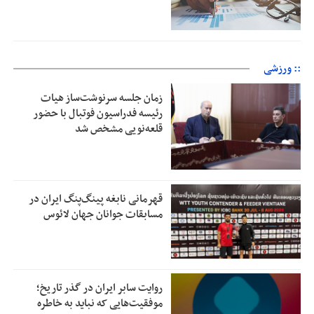
:: ورزشی
زمان جلسه سرنوشت‌ساز هیات
رئیسه فدراسیون فوتبال با حضور
قلعه‌نویی مشخص شد
قهرمانی نابغه پینگ‌پنگ ایران در
مسابقات جوانان جهان لائوس
روایت سابر ایران در گذر تاریخ؛
موفقیت‌هایی که نباید به خاطره