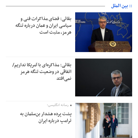
:: بین الملل
بقائی: فضای مذاکرات فنی و
سیاسی ایران و عمان درباره تنگه
هرمز، مثبت است
بقائی: مذاکره‌ای با آمریکا نداریم/
اتفاقی در وضعیت تنگه هرمز
نمی‌افتد
رسانه انگلیسی؛
پشت پرده هشدار بن‌سلمان به
ترامپ درباره ایران