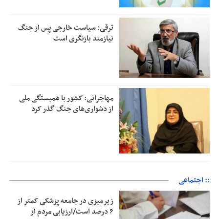
ترقی: سیاست خارجی پس از جنگ
نیازمند بازنگری است
مهاجرانی: کشور با همبستگی ملی
از دشواری‌های جنگ گذر کرد
:: اجتماعی
زیرمیزی در جامعه پزشکی کمتر از
۶ درصد است/ارزیابی مردم از