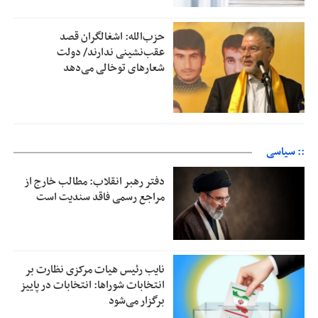
حزب‌الله: اشغالگران قصد
عقب‌نشینی ندارند/ دولت
شعارهای توخالی می‌‌دهد
:: سیاسی
دفتر رهبر انقلاب: مطالب خارج از
مراجع رسمی فاقد سندیت است
نایب رئیس هیات مرکزی نظارت بر
انتخابات شوراها: انتخابات در پاییز
برگزار می‌شود