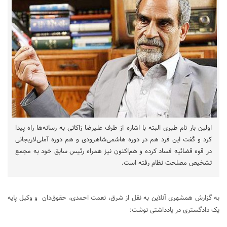
اولین بار نام طبری البته با اشاره از طرف علیرضا زاکانی به رسانه‌ها راه پیدا
کرد و گفت این فرد هم در دوره هاشمی‌شاهرودی و هم دوره آملی‌لاریجانی
در قوه قضائیه فساد کرده و هم‌اکنون نیز همراه رئیس سابق خود به مجمع
تشخیص مصلحت نظام رفته است.
به گزارش همشهری آنلاین به نقل از شرق، نعمت احمدی، حقوق‌دان و وکیل پایه
یک دادگستری در یادداشتی نوشت: