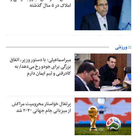
املاک در ۵ سال گذشته
:: ورزشی
میراسماعیلی: با دستور وزیر، اتفاق
بزرگی برای جودو رخ می‌دهد/ به
کادرفنی و تیم ایمان دارم
پرتغال خواستار محرومیت مراکش
از میزبانی جام جهانی ۲۰۳۰ شد