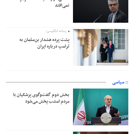
نمی‌افتد
رسانه انگلیسی؛
پشت پرده هشدار بن‌سلمان به
ترامپ درباره ایران
:: سیاسی
بخش دوم گفت‌وگوی پزشکیان با
مردم امشب پخش می‌شود