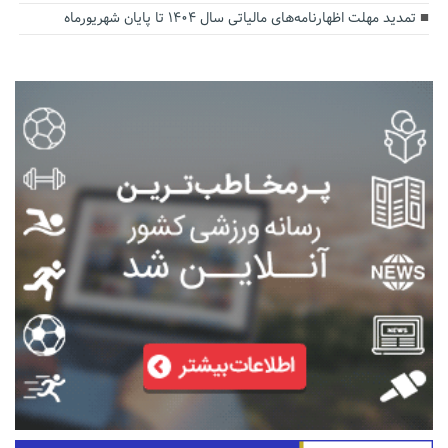
تمدید مهلت اظهارنامه‌های مالیاتی سال ۱۴۰۴ تا پایان شهریورماه