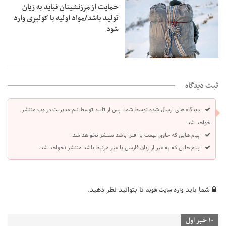
حمایت از مرزنشینان نباید به زیان
تولید باشد/مواد اولیه با کولبری وارد
شود
ثبت دیدگاه
دیدگاه های ارسال شده توسط شما، پس از تایید توسط تیم مدیریت در وب منتشر
خواهد شد.
پیام هایی که حاوی تهمت یا افترا باشد منتشر نخواهد شد.
پیام هایی که به غیر از زبان فارسی یا غیر مرتبط باشد منتشر نخواهد شد.
شما باید
تا بتوانید نظر دهید.
وارد سایت شوید
10 خبر اول