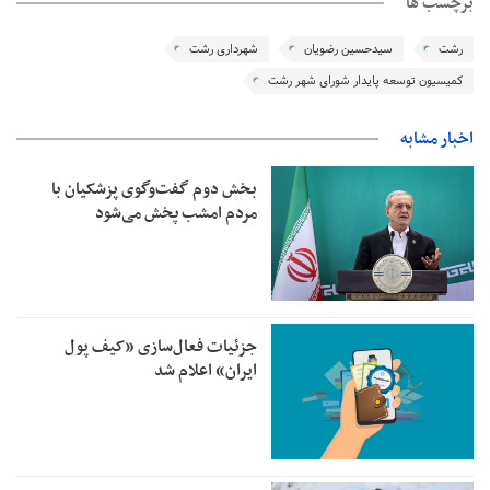
برچسب ها
رشت
سیدحسین رضویان
شهرداری رشت
کمیسیون توسعه پایدار شورای شهر رشت
اخبار مشابه
بخش دوم گفت‌وگوی پزشکیان با
مردم امشب پخش می‌شود
جزئیات فعال‌سازی «کیف پول
ایران» اعلام شد