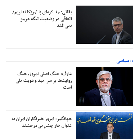
بقائی: مذاکره‌ای با آمریکا نداریم/
اتفاقی در وضعیت تنگه هرمز
نمی‌افتد
:: سیاسی
عارف: جنگ اصلی امروز، جنگ
روایت‌ها بر سر امید و هویت ملی
است
جهانگیر: امروز خبرنگاران ایران به
عنوان خار چشم می‌درخشند