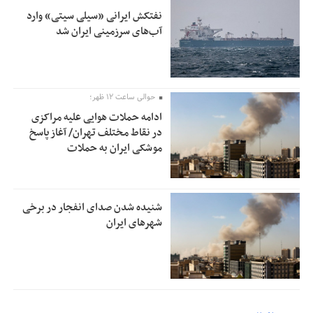
نفتکش ایرانی «سیلی سیتی» وارد
آب‌های سرزمینی ایران شد
حوالی ساعت ۱۲ ظهر؛
ادامه حملات هوایی علیه مراکزی
در نقاط مختلف تهران/ آغاز پاسخ
موشکی ایران به حملات
شنیده شدن صدای انفجار در برخی
شهرهای ایران