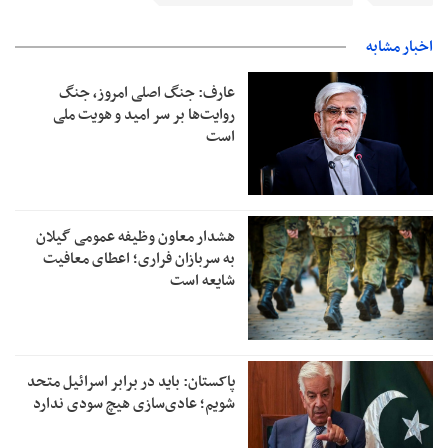
اخبار مشابه
عارف: جنگ اصلی امروز، جنگ
روایت‌ها بر سر امید و هویت ملی
است
هشدار معاون وظیفه عمومی گیلان
به سربازان فراری؛ اعطای معافیت
شایعه است
پاکستان: باید در برابر اسرائیل متحد
شویم؛ عادی‌سازی هیچ سودی ندارد