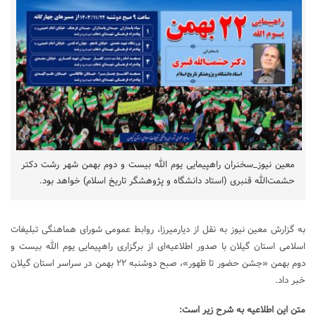
معین نیوز_سخنران راهپیمایی یوم الله بیست و دوم بهمن شهر رشت دکتر
حشمت‌الله قنبری (استاد دانشگاه و پژوهشگر تاریخ اسلام) خواهد بود.
به گزارش معین نیوز به نقل از دیارمیرزا، روابط عمومی شورای هماهنگی تبلیغات
اسلامی استان گیلان با صدور اطلاعیه‌ای از برگزاری راهپیمایی یوم الله بیست و
دوم بهمن «جشن حضور تا ظهور»، صبح دوشنبه ۲۲ بهمن در سراسر استان گیلان
خبر داد.
متن این اطلاعیه به شرح زیر است: