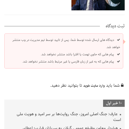
ثبت دیدگاه
دیدگاه های ارسال شده توسط شما، پس از تایید توسط تیم مدیریت در وب منتشر
خواهد شد.
پیام هایی که حاوی تهمت یا افترا باشد منتشر نخواهد شد.
پیام هایی که به غیر از زبان فارسی یا غیر مرتبط باشد منتشر نخواهد شد.
شما باید
تا بتوانید نظر دهید.
وارد سایت شوید
10 خبر اول
عارف: جنگ اصلی امروز، جنگ روایت‌ها بر سر امید و هویت ملی
است
هشدار معاون وظیفه عمومی گیلان به سربازان فراری؛ اعطای