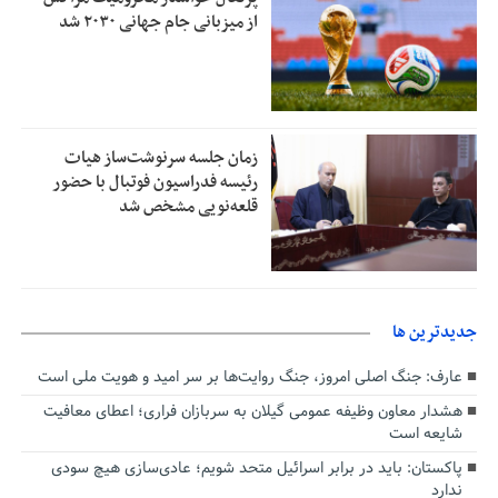
از میزبانی جام جهانی ۲۰۳۰ شد
زمان جلسه سرنوشت‌ساز هیات
رئیسه فدراسیون فوتبال با حضور
قلعه‌نویی مشخص شد
جديدترين ها
عارف: جنگ اصلی امروز، جنگ روایت‌ها بر سر امید و هویت ملی است
هشدار معاون وظیفه عمومی گیلان به سربازان فراری؛ اعطای معافیت
شایعه است
پاکستان: باید در برابر اسرائیل متحد شویم؛ عادی‌سازی هیچ سودی
ندارد