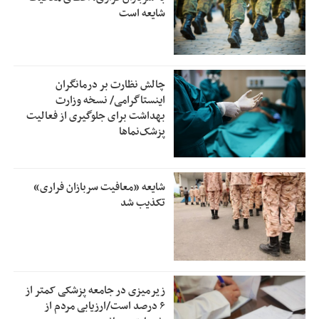
شایعه است
چالش نظارت بر درمانگران
اینستاگرامی/ نسخه وزارت
بهداشت برای جلوگیری از فعالیت
پزشک‌نماها
شایعه «معافیت سربازان فراری»
تکذیب شد
زیرمیزی در جامعه پزشکی کمتر از
۶ درصد است/ارزیابی مردم از