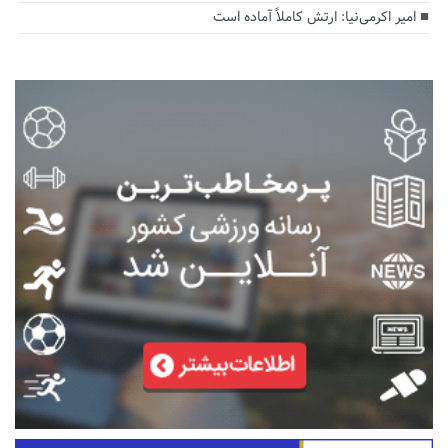
امیر اکرمی‌نیا: ارتش کاملاً آماده است