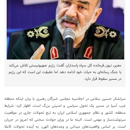
معین نیوز_فرمانده کل سپاه پاسداران گفت: رژیم صهیونیستی تلاش می‌کند
با جنگ رسانه‌ای به حیات خود ادامه دهد اما حقیقت این است که این رژیم
در مسیر سقوط قرار دارد.
سرلشکر حسین سلامی در اجلاسیه مجلس خبرگان رهبری با بیان اینکه منطقه
غرب آسیا در مسیر یک تحول سیاسی و امنیتی بزرگ است، اظهار کرد: شرایط
منطقه، کشور و نظام جمهوری اسلامی ایران به تبع تحولات جاری در موقعیت
سرنوشت‌ساز و مهمی است. البته ما در ورای حوادث سختی که امروز در جریان
است، بر اساس واقعیت‌های میدانی و وعده‌های الهی، به آینده تحولات کاملا