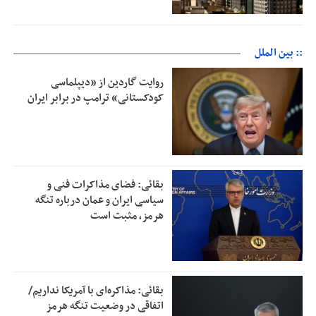
:: بین الملل
روایت گاردین از «دیپلماسی
کودکستانی» ترامپ در برابر ایران
بقائی: فضای مذاکرات فنی و
سیاسی ایران و عمان درباره تنگه
هرمز، مثبت است
بقائی: مذاکره‌ای با آمریکا نداریم/
اتفاقی در وضعیت تنگه هرمز