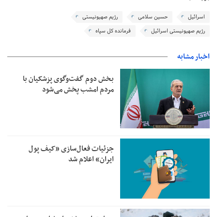
اسرائیل
حسین سلامی
رژیم صهیونیستی
رژیم صهیونیستی اسرائیل
فرمانده کل سپاه
اخبار مشابه
بخش دوم گفت‌وگوی پزشکیان با
مردم امشب پخش می‌شود
جزئیات فعال‌سازی «کیف پول
ایران» اعلام شد