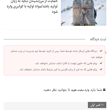
حمایت از مرزنشینان نباید به زیان
تولید باشد/مواد اولیه با کولبری وارد
شود
ثبت دیدگاه
دیدگاه های ارسال شده توسط شما، پس از تایید توسط تیم مدیریت در وب منتشر
خواهد شد.
پیام هایی که حاوی تهمت یا افترا باشد منتشر نخواهد شد.
پیام هایی که به غیر از زبان فارسی یا غیر مرتبط باشد منتشر نخواهد شد.
شما باید
تا بتوانید نظر دهید.
وارد سایت شوید
10 خبر اول