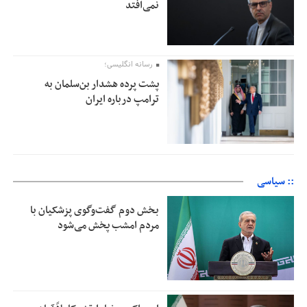
نمی‌افتد
رسانه انگلیسی؛
پشت پرده هشدار بن‌سلمان به
ترامپ درباره ایران
:: سیاسی
بخش دوم گفت‌وگوی پزشکیان با
مردم امشب پخش می‌شود