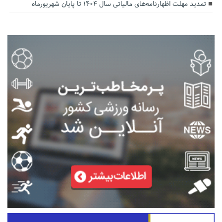
تمدید مهلت اظهارنامه‌های مالیاتی سال ۱۴۰۴ تا پایان شهریورماه