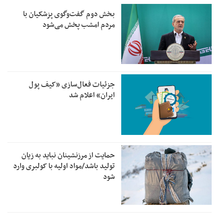
بخش دوم گفت‌وگوی پزشکیان با
مردم امشب پخش می‌شود
جزئیات فعال‌سازی «کیف پول
ایران» اعلام شد
حمایت از مرزنشینان نباید به زیان
تولید باشد/مواد اولیه با کولبری وارد
شود