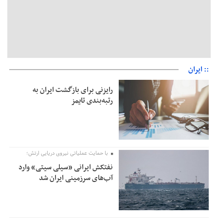
:: ایران
رایزنی برای بازگشت ایران به
رتبه‌بندی تایمز
با حمایت عملیاتی نیروی دریایی ارتش؛
نفتکش ایرانی «سیلی سیتی» وارد
آب‌های سرزمینی ایران شد