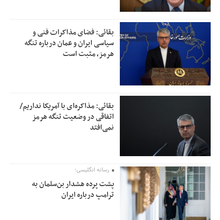
بقائی: فضای مذاکرات فنی و
سیاسی ایران و عمان درباره تنگه
هرمز، مثبت است
بقائی: مذاکره‌ای با آمریکا نداریم/
اتفاقی در وضعیت تنگه هرمز
نمی‌افتد
رسانه انگلیسی؛
پشت پرده هشدار بن‌سلمان به
ترامپ درباره ایران