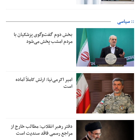
:: سیاسی
بخش دوم گفت‌وگوی پزشکیان با
مردم امشب پخش می‌شود
امیر اکرمی‌نیا: ارتش کاملاً آماده
است
دفتر رهبر انقلاب: مطالب خارج از
مراجع رسمی فاقد سندیت است