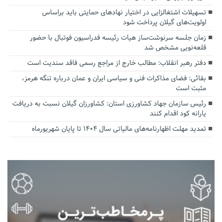
تسهیلات اشتغالزایی در اختیار نهادهای حمایتی باید براساس
اولویت‌های گیلان پرداخت شود
زمان جلسه سرنوشت‌ساز هیات رئیسه فدراسیون فوتبال با حضور
قلعه‌نویی مشخص شد
دفتر رهبر انقلاب: مطالب خارج از مراجع رسمی فاقد سندیت است
بقائی: فضای مذاکرات فنی و سیاسی ایران و عمان درباره تنگه هرمز،
مثبت است
رئیس سازمان جهاد کشاورزی استان: کشاورزان گیلان نسبت به دریافت
یارانه کود اقدام کنند
تمدید مهلت اظهارنامه‌های مالیاتی سال ۱۴۰۴ تا پایان شهریورماه