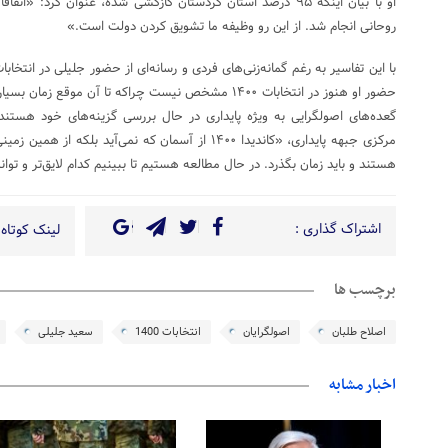
روحانی انجام شد. از این رو وظیفه ما تشویق کردن دولت است.»
حضور او هنوز در انتخابات ۱۴۰۰ مشخص نیست چراکه تا آن موق
گعده‌های اصولگرایی به ویژه پایداری در حال بررسی گزینه‌های خود هست
هستند و باید زمان بگذرد. در حال مطالعه هستیم تا ببینیم کدام لایق‌تر و توا
اشتراک گذاری :
لینک کوتاه 
برچسب ها
اصلاح طلبان
اصولگرایان
انتخابات 1400
سعید جلیلی
اخبار مشابه