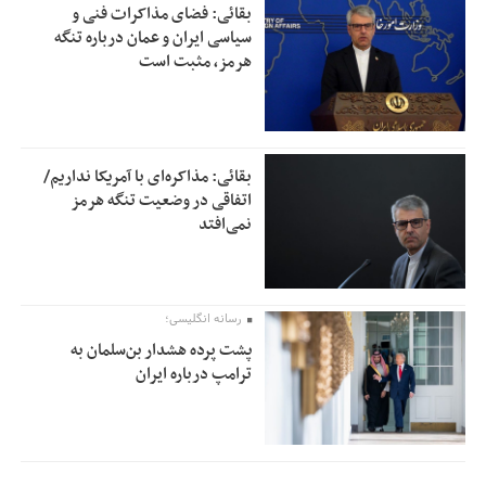
بقائی: فضای مذاکرات فنی و
سیاسی ایران و عمان درباره تنگه
هرمز، مثبت است
بقائی: مذاکره‌ای با آمریکا نداریم/
اتفاقی در وضعیت تنگه هرمز
نمی‌افتد
رسانه انگلیسی؛
پشت پرده هشدار بن‌سلمان به
ترامپ درباره ایران