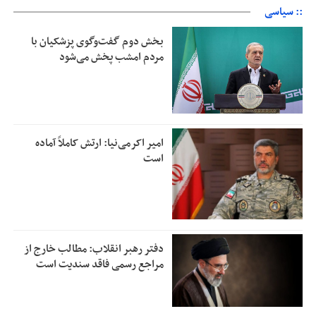
:: سیاسی
بخش دوم گفت‌وگوی پزشکیان با
مردم امشب پخش می‌شود
امیر اکرمی‌نیا: ارتش کاملاً آماده
است
دفتر رهبر انقلاب: مطالب خارج از
مراجع رسمی فاقد سندیت است