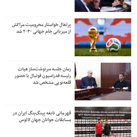
پرتغال خواستار محرومیت مراکش
از میزبانی جام جهانی ۲۰۳۰ شد
زمان جلسه سرنوشت‌ساز هیات
رئیسه فدراسیون فوتبال با حضور
قلعه‌نویی مشخص شد
قهرمانی نابغه پینگ‌پنگ ایران در
مسابقات جوانان جهان لائوس