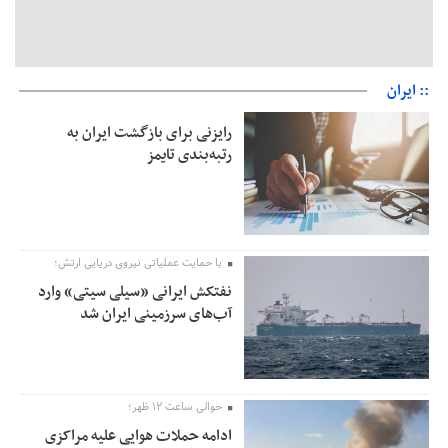
:: ایران
رایزنی برای بازگشت ایران به
رتبه‌بندی تایمز
با حمایت عملیاتی نیروی دریایی ارتش؛
نفتکش ایرانی «سیلی سیتی» وارد
آب‌های سرزمینی ایران شد
حوالی ساعت ۱۲ ظهر؛
ادامه حملات هوایی علیه مراکزی