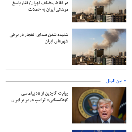
در نقاط مختلف تهران/ آغاز پاسخ
موشکی ایران به حملات
شنیده شدن صدای انفجار در برخی
شهرهای ایران
:: بین الملل
روایت گاردین از «دیپلماسی
کودکستانی» ترامپ در برابر ایران