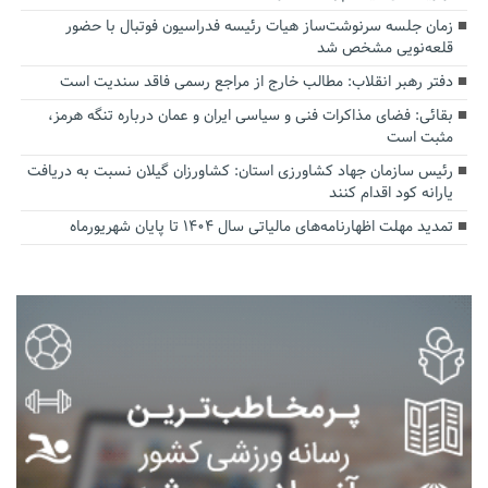
زمان جلسه سرنوشت‌ساز هیات رئیسه فدراسیون فوتبال با حضور
قلعه‌نویی مشخص شد
دفتر رهبر انقلاب: مطالب خارج از مراجع رسمی فاقد سندیت است
بقائی: فضای مذاکرات فنی و سیاسی ایران و عمان درباره تنگه هرمز،
مثبت است
رئیس سازمان جهاد کشاورزی استان: کشاورزان گیلان نسبت به دریافت
یارانه کود اقدام کنند
تمدید مهلت اظهارنامه‌های مالیاتی سال ۱۴۰۴ تا پایان شهریورماه