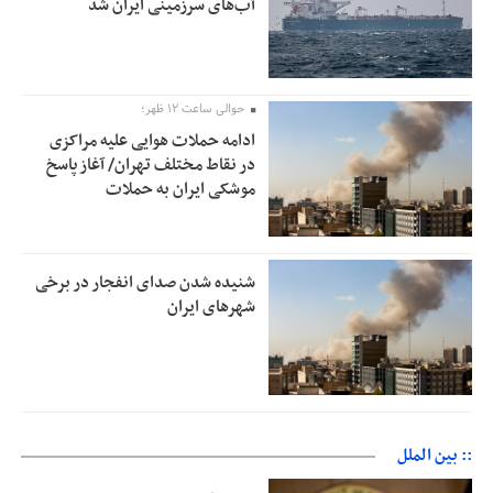
آب‌های سرزمینی ایران شد
حوالی ساعت ۱۲ ظهر؛
ادامه حملات هوایی علیه مراکزی
در نقاط مختلف تهران/ آغاز پاسخ
موشکی ایران به حملات
شنیده شدن صدای انفجار در برخی
شهرهای ایران
:: بین الملل