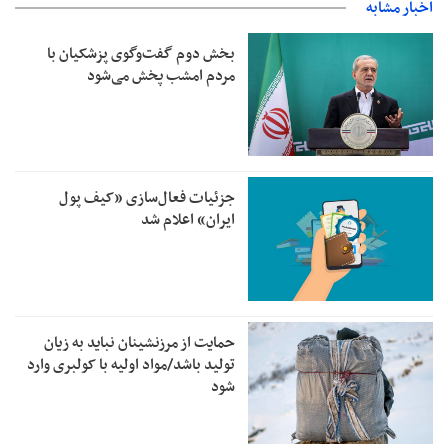
اخبار مشابه
بخش دوم گفت‌وگوی پزشکیان با
مردم امشب پخش می‌شود
جزئیات فعال‌سازی «کیف پول
ایران» اعلام شد
حمایت از مرزنشینان نباید به زیان
تولید باشد/مواد اولیه با کولبری وارد
شود