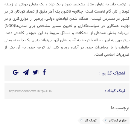
را ترتیب داد. به عنوان مثال مشخص نمودن یک نهاد و یک متولی دولتی در زمینه
کودکان کار، گام نخست است؛ چنانچه تاکنون یک آمار دقیق از تعداد کودکان کار در
کشور در دسترس نیست. همگام شدن نهادهای دولتی، پرهیز از موازی‌کاری و در
نهایت همکاری در سیاست‌گذاری و تعیین مسیر مشخص برای سمن‌ها(NGO)
می‌تواند بخش عمده‌ای از مشکلات و مسائل مربوط به این حوزه را کاهش دهد.
بی‌توجهی به این مساله با توجه به آسیب‌های آن، می‌تواند بنیان یک جامعه، یعنی
خانواده را با مخاطرات جدی در آینده روبرو کند، لذا توجه جدی به آن یکی از
ضروریات اساسی است.
اشتراک گذاری :
لینک کوتاه :
https://moeennews.ir/?p=1116
برچسب ها
حقوق کودکان
کودک کار