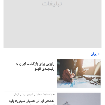
:: ایران
رایزنی برای بازگشت ایران به
رتبه‌بندی تایمز
با حمایت عملیاتی نیروی دریایی ارتش؛
نفتکش ایرانی «سیلی سیتی» وارد