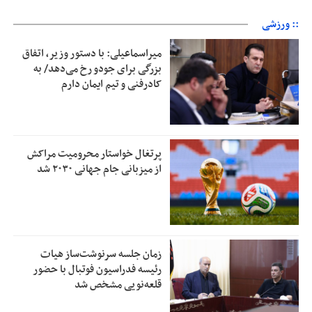
:: ورزشی
میراسماعیلی: با دستور وزیر، اتفاق
بزرگی برای جودو رخ می‌دهد/ به
کادرفنی و تیم ایمان دارم
پرتغال خواستار محرومیت مراکش
از میزبانی جام جهانی ۲۰۳۰ شد
زمان جلسه سرنوشت‌ساز هیات
رئیسه فدراسیون فوتبال با حضور
قلعه‌نویی مشخص شد