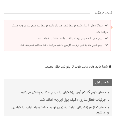
ثبت دیدگاه
دیدگاه های ارسال شده توسط شما، پس از تایید توسط تیم مدیریت در وب منتشر
خواهد شد.
پیام هایی که حاوی تهمت یا افترا باشد منتشر نخواهد شد.
پیام هایی که به غیر از زبان فارسی یا غیر مرتبط باشد منتشر نخواهد شد.
شما باید
تا بتوانید نظر دهید.
وارد سایت شوید
10 خبر اول
بخش دوم گفت‌وگوی پزشکیان با مردم امشب پخش می‌شود
جزئیات فعال‌سازی «کیف پول ایران» اعلام شد
حمایت از مرزنشینان نباید به زیان تولید باشد/مواد اولیه با کولبری
وارد شود