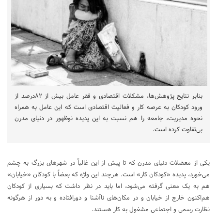
بنابر نتایج پژوهش‌ها، مشکلات اقتصادی و فقر عامل بیش از ۸۲درصد از
ورود کودکان به عرصه کار و فعالیت اقتصادی است که این عامل به همراه
نحوه مدیریت، جامعه را هم نسبت به این پدیده نوظهور در دنیای مدرن
بی‌تفاوت کرده است.
یکی از معضلات دنیای مدرن که تا پیش از این غالباً در شهرهای بزرگ به چشم
می‌خورد، پدیده «کودکان کار» است. هرچند این واژه که بعضاً با کودکان «خیابان»
هم به یک معنی گرفته می‌شود، اما باید در نظر داشت که بسیاری از کودکان
هم‌اکنون خارج از خیابان و در مکان‌های ناآشنا و دورافتاده و به دور از هرگونه
نظارت رسمی و اجتماعی مشغول به کار هستند.