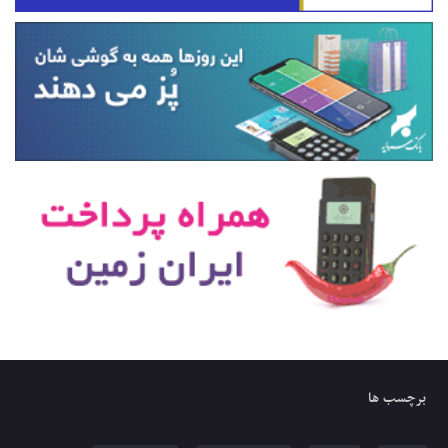
برچسب ها