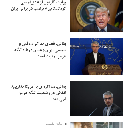
روایت گاردین از «دیپلماسی
کودکستانی» ترامپ در برابر ایران
بقائی: فضای مذاکرات فنی و
سیاسی ایران و عمان درباره تنگه
هرمز، مثبت است
بقائی: مذاکره‌ای با آمریکا نداریم/
اتفاقی در وضعیت تنگه هرمز
نمی‌افتد
رسانه انگلیسی؛