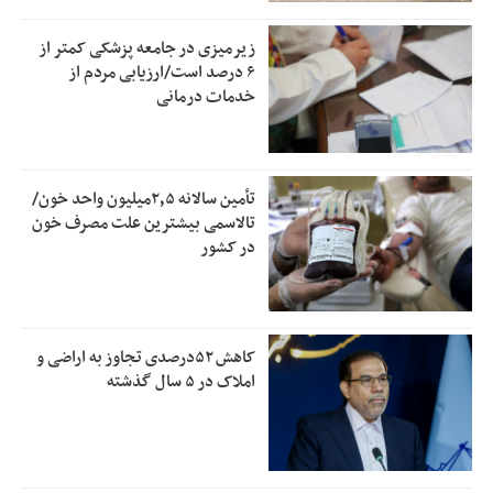
زیرمیزی در جامعه پزشکی کمتر از
۶ درصد است/ارزیابی مردم از
خدمات درمانی
تأمین سالانه ۲٫۵میلیون واحد خون/
تالاسمی بیشترین علت مصرف‌ خون
در کشور
کاهش ۵۲درصدی تجاوز به اراضی و
املاک در ۵ سال گذشته