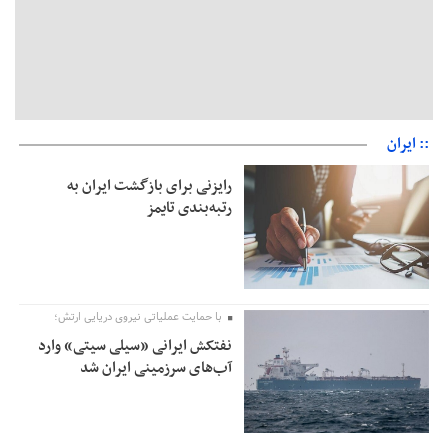
:: ایران
رایزنی برای بازگشت ایران به
رتبه‌بندی تایمز
با حمایت عملیاتی نیروی دریایی ارتش؛
نفتکش ایرانی «سیلی سیتی» وارد
آب‌های سرزمینی ایران شد