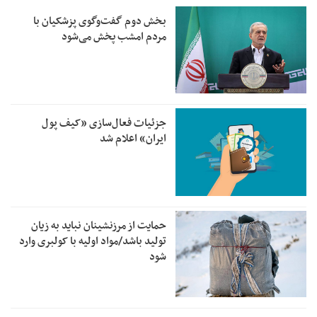
بخش دوم گفت‌وگوی پزشکیان با
مردم امشب پخش می‌شود
جزئیات فعال‌سازی «کیف پول
ایران» اعلام شد
حمایت از مرزنشینان نباید به زیان
تولید باشد/مواد اولیه با کولبری وارد
شود