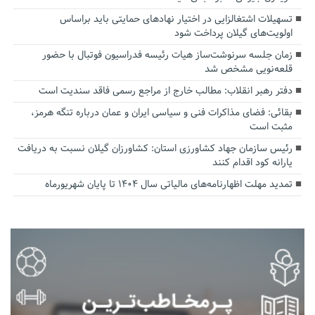
تسهیلات اشتغالزایی در اختیار نهادهای حمایتی باید براساس
اولویت‌های گیلان پرداخت شود
زمان جلسه سرنوشت‌ساز هیات رئیسه فدراسیون فوتبال با حضور
قلعه‌نویی مشخص شد
دفتر رهبر انقلاب: مطالب خارج از مراجع رسمی فاقد سندیت است
بقائی: فضای مذاکرات فنی و سیاسی ایران و عمان درباره تنگه هرمز،
مثبت است
رئیس سازمان جهاد کشاورزی استان: کشاورزان گیلان نسبت به دریافت
یارانه کود اقدام کنند
تمدید مهلت اظهارنامه‌های مالیاتی سال ۱۴۰۴ تا پایان شهریورماه