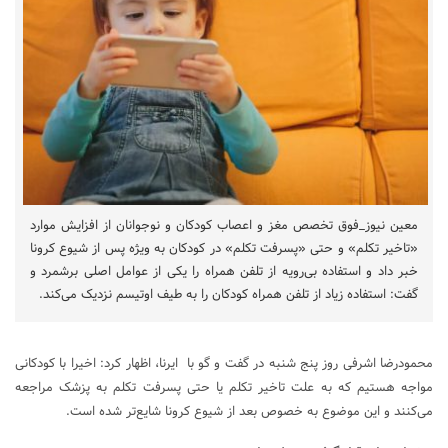
معین نیوز_فوق تخصص مغز و اعصاب کودکان و نوجوانان از افزایش موارد
«تاخیر تکلم» و حتی «پسرفت تکلم» در کودکان به‌ ویژه پس از شیوع کرونا
خبر داد و استفاده بی‌رویه از تلفن همراه را یکی از عوامل اصلی برشمرد و
گفت: استفاده زیاد از تلفن همراه کودکان را به طیف اوتیسم نزدیک می‌کند.
محمودرضا اشرفی روز پنج شنبه در گفت و گو با ایرنا، اظهار کرد: اخیرا با کودکانی
مواجه هستیم که به علت تاخیر تکلم یا حتی پسرفت تکلم به پزشک مراجعه
می‌کنند و این موضوع به خصوص بعد از شیوع کرونا شایع‌تر شده است.