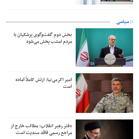
:: سیاسی
بخش دوم گفت‌وگوی پزشکیان با
مردم امشب پخش می‌شود
امیر اکرمی‌نیا: ارتش کاملاً آماده
است
دفتر رهبر انقلاب: مطالب خارج از
مراجع رسمی فاقد سندیت است