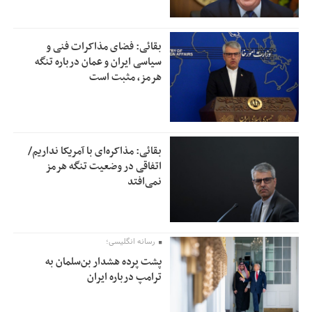
بقائی: فضای مذاکرات فنی و
سیاسی ایران و عمان درباره تنگه
هرمز، مثبت است
بقائی: مذاکره‌ای با آمریکا نداریم/
اتفاقی در وضعیت تنگه هرمز
نمی‌افتد
رسانه انگلیسی؛
پشت پرده هشدار بن‌سلمان به
ترامپ درباره ایران