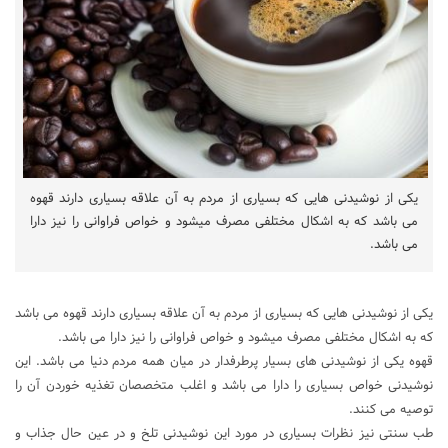
یکی از نوشیدنی هایی که بسیاری از مردم به آن علاقه بسیاری دارند قهوه
می باشد که به اشکال مختلفی مصرف میشود و خواص فراوانی را نیز دارا
می باشد.
یکی از نوشیدنی هایی که بسیاری از مردم به آن علاقه بسیاری دارند قهوه می باشد
که به اشکال مختلفی مصرف میشود و خواص فراوانی را نیز دارا می باشد.
قهوه یکی از نوشیدنی های بسیار پرطرفدار در میان همه مردم دنیا می باشد. این
نوشیدنی خواص بسیاری را دارا می باشد و اغلب متخصصان تغذیه خوردن آن را
توصیه می کنند.
طب سنتی نیز نظرات بسیاری در مورد این نوشیدنی تلخ و در عین حال جذاب و