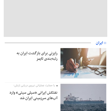
:: ایران
رایزنی برای بازگشت ایران به
رتبه‌بندی تایمز
با حمایت عملیاتی نیروی دریایی ارتش؛
نفتکش ایرانی «سیلی سیتی» وارد
آب‌های سرزمینی ایران شد