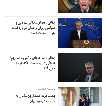
بقائی: فضای مذاکرات فنی و
سیاسی ایران و عمان درباره تنگه
هرمز، مثبت است
بقائی: مذاکره‌ای با آمریکا نداریم/
اتفاقی در وضعیت تنگه هرمز
نمی‌افتد
رسانه انگلیسی؛
پشت پرده هشدار بن‌سلمان به
ترامپ درباره ایران