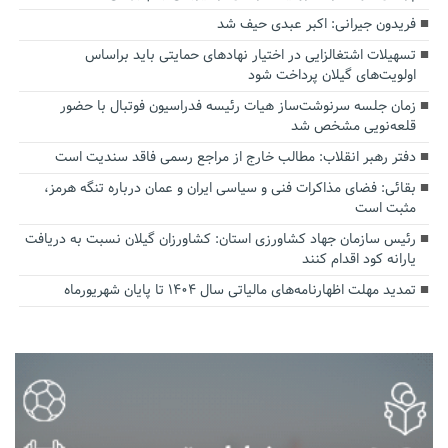
فریدون جیرانی: اکبر عبدی حیف شد
تسهیلات اشتغالزایی در اختیار نهادهای حمایتی باید براساس
اولویت‌های گیلان پرداخت شود
زمان جلسه سرنوشت‌ساز هیات رئیسه فدراسیون فوتبال با حضور
قلعه‌نویی مشخص شد
دفتر رهبر انقلاب: مطالب خارج از مراجع رسمی فاقد سندیت است
بقائی: فضای مذاکرات فنی و سیاسی ایران و عمان درباره تنگه هرمز،
مثبت است
رئیس سازمان جهاد کشاورزی استان: کشاورزان گیلان نسبت به دریافت
یارانه کود اقدام کنند
تمدید مهلت اظهارنامه‌های مالیاتی سال ۱۴۰۴ تا پایان شهریورماه