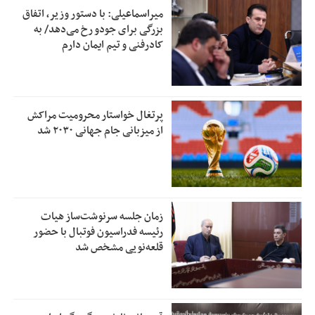
میراسماعیلی: با دستور وزیر، اتفاق
بزرگی برای جودو رخ می‌دهد/ به
کادرفنی و تیم ایمان دارم
پرتغال خواستار محرومیت مراکش
از میزبانی جام جهانی ۲۰۳۰ شد
زمان جلسه سرنوشت‌ساز هیات
رئیسه فدراسیون فوتبال با حضور
قلعه‌نویی مشخص شد