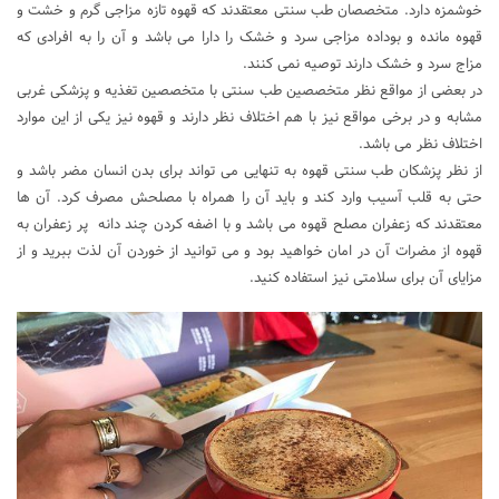
خوشمزه دارد. متخصصان طب سنتی معتقدند که قهوه تازه مزاجی گرم و خشت و
قهوه مانده و بوداده مزاجی سرد و خشک را دارا می باشد و آن را به افرادی که
مزاج سرد و خشک دارند توصیه نمی کنند.
در بعضی از مواقع نظر متخصصین طب سنتی با متخصصین تغذیه و پزشکی غربی
مشابه و در برخی مواقع نیز با هم اختلاف نظر دارند و قهوه نیز یکی از این موارد
اختلاف نظر می باشد.
از نظر پزشکان طب سنتی قهوه به تنهایی می تواند برای بدن انسان مضر باشد و
حتی به قلب آسیب وارد کند و باید آن را همراه با مصلحش مصرف کرد. آن ها
معتقدند که زعفران مصلح قهوه می باشد و با اضفه کردن چند دانه پر زعفران به
قهوه از مضرات آن در امان خواهید بود و می توانید از خوردن آن لذت ببرید و از
مزایای آن برای سلامتی نیز استفاده کنید.