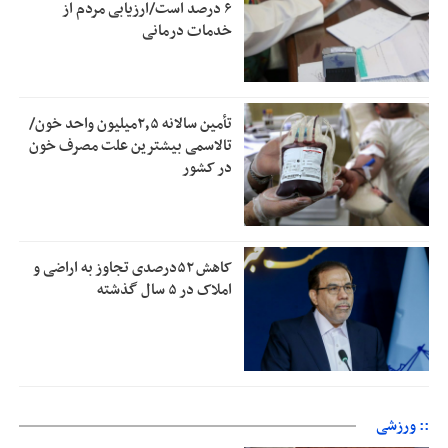
۶ درصد است/ارزیابی مردم از
خدمات درمانی
تأمین سالانه ۲٫۵میلیون واحد خون/
تالاسمی بیشترین علت مصرف‌ خون
در کشور
کاهش ۵۲درصدی تجاوز به اراضی و
املاک در ۵ سال گذشته
:: ورزشی