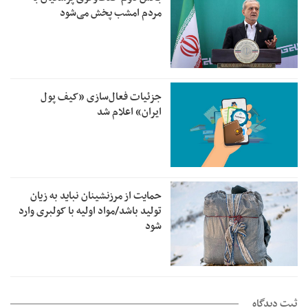
مردم امشب پخش می‌شود
جزئیات فعال‌سازی «کیف پول
ایران» اعلام شد
حمایت از مرزنشینان نباید به زیان
تولید باشد/مواد اولیه با کولبری وارد
شود
ثبت دیدگاه