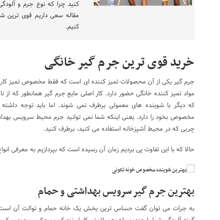
کنید چرا که نوع جرم و آلودگی
مقاله سعی داریم قوی ترین ش
کنیم.
خرید قوی ترین جرم گیر خانگی
جرم گیر یکی از آن محصولات تمیز کننده ای است که فقط مخصوص تمیز کار
مواد تمیز کننده خانگی حضور دارد. کار اصلی مایع جرم گیر همانطور که از 
که دیگر با شوینده های معمولی برطرف نمی شوند. اما باید توجه داشته
مخصوص بخود را دارد. یعنی اینکه شما نمی توانید جرم محیط سرویس بهداشتی
چربی که در محیط آشپزخانه استفاده می کنید، برطرف کنید.
حالا که با این تفاوت پی بردیم زمان آن رسیده است که بپردازیم به معرفی انوا
بهترین جرم گیر سرویس بهداشتی و حمام
به جرات می توان گفت حساس ترین بخش یک خانه حمام و توالت آن است چر