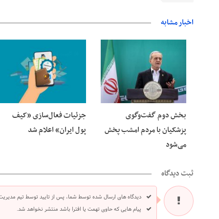
اخبار مشابه
06 آگوست 2026
06 آگوست 2026
بخش دوم گفت‌وگوی
جزئیات فعال‌سازی «کیف
پزشکیان با مردم امشب پخش
پول ایران» اعلام شد
می‌شود
ثبت دیدگاه
دیدگاه های ارسال شده توسط شما، پس از تایید توسط تیم مدیریت
پیام هایی که حاوی تهمت یا افترا باشد منتشر نخواهد شد.