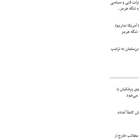
رات فنی و سیاسی
ه تنگه هرمز،
ا آمریکا نداریم/
تنگه هرمز
ن‌سلمان به ترامپ
ی پزشکیان با
می‌شود
ش کاملاً آماده
 مطالب خارج از