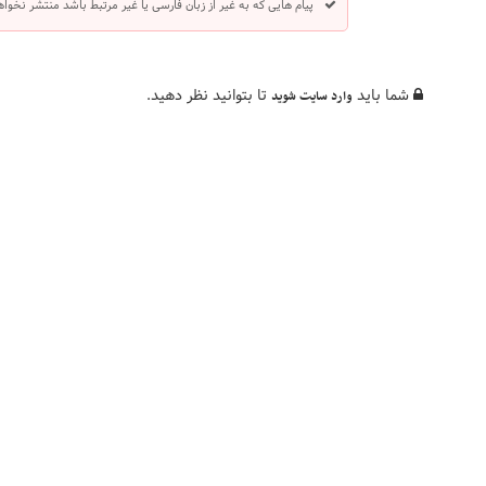
پیام هایی که به غیر از زبان فارسی یا غیر مرتبط باشد منتشر نخوا
شما باید
تا بتوانید نظر دهید.
وارد سایت شوید