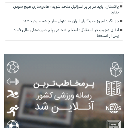
پاکستان: باید در برابر اسرائیل متحد شویم؛ عادی‌سازی هیچ سودی
ندارد
جهانگیر: امروز خبرنگاران ایران به عنوان خار چشم می‌درخشند
اتفاق عجیب در استقلال؛ امضای شجاعی پای صورت‌های مالی ٩ماه
پس از استعفا