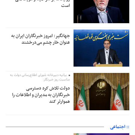
است
جهانگیر: امروز خبرنگاران ایران به
عنوان خار چشم می‌درخشند
بیانیه دبیرخانه شورای اطلاع‌رسانی دولت به
مناسبت روز خبرنگار:
دولت تلاش کرد دسترسی
خبرنگاران به مدیران و اطلاعات را
هموارتر کند
:: اجتماعی