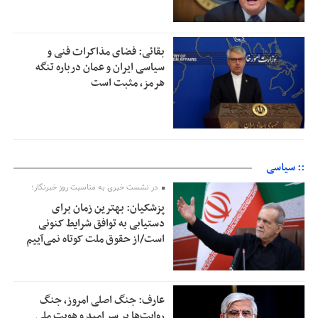
بقائی: فضای مذاکرات فنی و
سیاسی ایران و عمان درباره تنگه
هرمز، مثبت است
:: سیاسی
در نشست خبری به مناسبت روز خبرنگار؛
پزشکیان‌: بهترین زمان برای
دستیابی به توافق شرایط کنونی
است/از حقوق ملت کوتاه نمی‌آییم
عارف: جنگ اصلی امروز، جنگ
روایت‌ها بر سر امید و هویت ملی