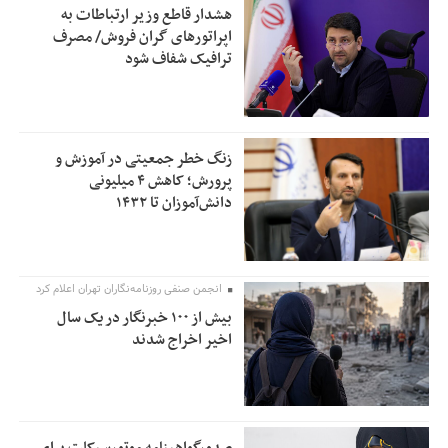
هشدار قاطع وزیر ارتباطات به
اپراتورهای گران فروش/ مصرف
ترافیک شفاف شود
زنگ خطر جمعیتی در آموزش و
پرورش؛ کاهش ۴ میلیونی
دانش‌آموزان تا ۱۴۳۲
انجمن صنفی روزنامه‌نگاران تهران اعلام کرد
بیش از ۱۰۰ خبرنگار در یک سال
اخیر اخراج شدند
صدورگواهینامه موتورسیکلت برای