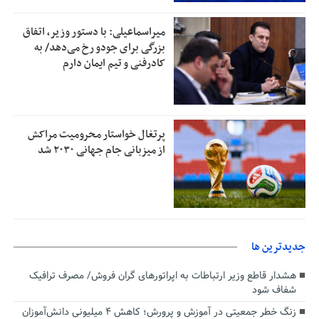
میراسماعیلی: با دستور وزیر، اتفاق
بزرگی برای جودو رخ می‌دهد/ به
کادرفنی و تیم ایمان دارم
پرتغال خواستار محرومیت مراکش
از میزبانی جام جهانی ۲۰۳۰ شد
جديدترين ها
هشدار قاطع وزیر ارتباطات به اپراتورهای گران فروش/ مصرف ترافیک
شفاف شود
زنگ خطر جمعیتی در آموزش و پرورش؛ کاهش ۴ میلیونی دانش‌آموزان