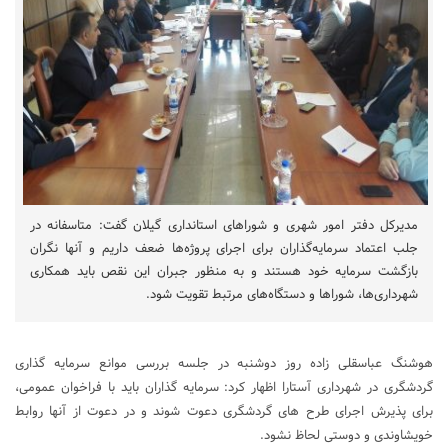
مدیرکل دفتر امور شهری و شوراهای استانداری گیلان گفت: متاسفانه در
جلب اعتماد سرمایه‌گذاران برای اجرای پروژه‌ها ضعف داریم و آنها نگران
بازگشت سرمایه خود هستند و به منظور جبران این نقص باید همکاری
شهرداری‌ها، شوراها و دستگاه‌های مرتبط تقویت شود.
هوشنگ عباسقلی زاده روز دوشنبه در جلسه بررسی موانع سرمایه گذاری
گردشگری در شهرداری آستارا اظهار کرد: سرمایه گذاران باید با فراخوان عمومی،
برای پذیرش اجرای طرح های گردشگری دعوت شوند و در دعوت از آنها روابط
خویشاوندی و دوستی لحاظ نشود.