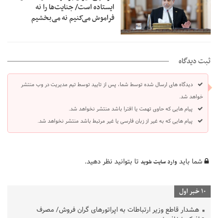
ایستاده است/ جنایت‌ها را نه
فراموش می‌کنیم نه می‌بخشیم
ثبت دیدگاه
دیدگاه های ارسال شده توسط شما، پس از تایید توسط تیم مدیریت در وب منتشر
خواهد شد.
پیام هایی که حاوی تهمت یا افترا باشد منتشر نخواهد شد.
پیام هایی که به غیر از زبان فارسی یا غیر مرتبط باشد منتشر نخواهد شد.
شما باید
تا بتوانید نظر دهید.
وارد سایت شوید
10 خبر اول
هشدار قاطع وزیر ارتباطات به اپراتورهای گران فروش/ مصرف