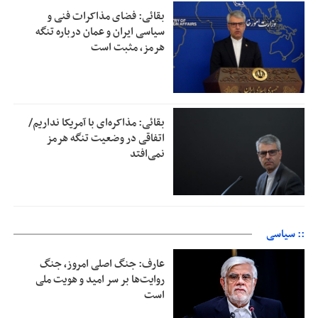
بقائی: فضای مذاکرات فنی و
سیاسی ایران و عمان درباره تنگه
هرمز، مثبت است
بقائی: مذاکره‌ای با آمریکا نداریم/
اتفاقی در وضعیت تنگه هرمز
نمی‌افتد
:: سیاسی
عارف: جنگ اصلی امروز، جنگ
روایت‌ها بر سر امید و هویت ملی
است