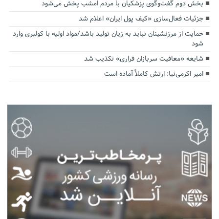
بخش دوم گفت‌وگوی پزشکیان با مردم امشب پخش می‌شود
جزئیات فعال‌سازی «کیف پول ایران» اعلام شد
حمایت از مرزنشینان نباید به زیان تولید باشد/مواد اولیه با کولبری وارد
شود
شایعه «معافیت سربازان فراری» تکذیب شد
امیر اکرمی‌نیا: ارتش کاملاً آماده است