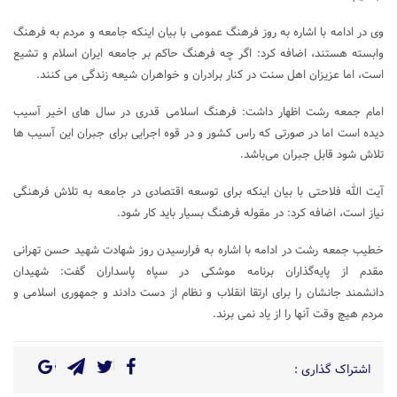
وی در ادامه با اشاره به روز فرهنگ عمومی با بیان اینکه جامعه و مردم به فرهنگ
وابسته هستند، اضافه کرد: اگر چه فرهنگ حاکم بر جامعه ایران اسلام و تشیع
است، اما عزیزان اهل سنت در کنار برادران و خواهران شیعه زندگی می کنند.
امام جمعه رشت اظهار داشت: فرهنگ اسلامی قدری در سال های اخیر آسیب
دیده است اما در صورتی که راس کشور و در قوه اجرایی برای جبران این آسیب ها
تلاش شود قابل جبران می‌باشد.
آیت الله فلاحتی با بیان اینکه برای توسعه اقتصادی در جامعه به تلاش فرهنگی
نیاز است، اضافه کرد: در مقوله فرهنگ بسیار باید کار شود.
خطیب جمعه رشت در ادامه با اشاره به فرارسیدن روز شهادت شهید حسن تهرانی
مقدم از پایه‌گذاران برنامه موشکی در سپاه پاسداران گفت: شهیدان
دانشمند جانشان را برای ارتقا انقلاب و نظام از دست دادند و جمهوری اسلامی و
مردم هیچ وقت آنها را از یاد نمی برند.
اشتراک گذاری :