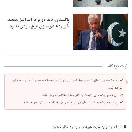
پاکستان: باید در برابر اسرائیل متحد
شویم؛ عادی‌سازی هیچ سودی ندارد
ثبت دیدگاه
دیدگاه های ارسال شده توسط شما، پس از تایید توسط تیم مدیریت در وب منتشر
خواهد شد.
پیام هایی که حاوی تهمت یا افترا باشد منتشر نخواهد شد.
پیام هایی که به غیر از زبان فارسی یا غیر مرتبط باشد منتشر نخواهد شد.
شما باید
تا بتوانید نظر دهید.
وارد سایت شوید