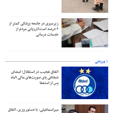
زیرمیزی در جامعه پزشکی کمتر از
۶ درصد است/ارزیابی مردم از
خدمات درمانی
:: ورزشی
اتفاق عجیب در استقلال؛ امضای
شجاعی پای صورت‌های مالی ٩ماه
پس از استعفا
میراسماعیلی: با دستور وزیر، اتفاق