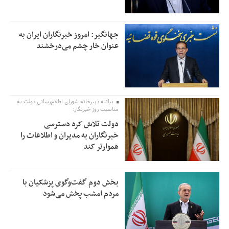
جهانگیر: امروز خبرنگاران ایران به
عنوان خار چشم می‌درخشند
بیانیه دبیرخانه شورای اطلاع‌رسانی دولت به
مناسبت روز خبرنگار:
دولت تلاش کرد دسترسی
خبرنگاران به مدیران و اطلاعات را
هموارتر کند
بخش دوم گفت‌وگوی پزشکیان با
مردم امشب پخش می‌شود