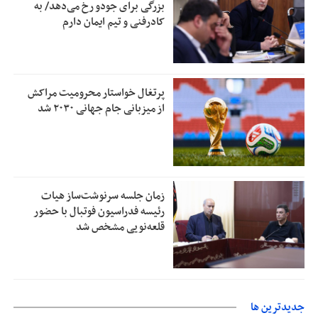
بزرگی برای جودو رخ می‌دهد/ به
کادرفنی و تیم ایمان دارم
پرتغال خواستار محرومیت مراکش
از میزبانی جام جهانی ۲۰۳۰ شد
زمان جلسه سرنوشت‌ساز هیات
رئیسه فدراسیون فوتبال با حضور
قلعه‌نویی مشخص شد
جديدترين ها