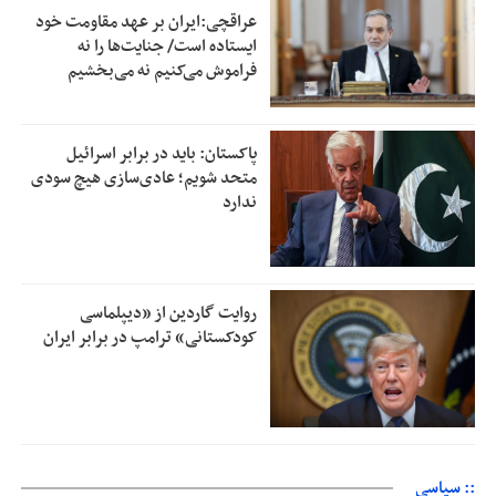
عراقچی:ایران بر عهد مقاومت خود
ایستاده است/ جنایت‌ها را نه
فراموش می‌کنیم نه می‌بخشیم
پاکستان: باید در برابر اسرائیل
متحد شویم؛ عادی‌سازی هیچ سودی
ندارد
روایت گاردین از «دیپلماسی
کودکستانی» ترامپ در برابر ایران
:: سیاسی