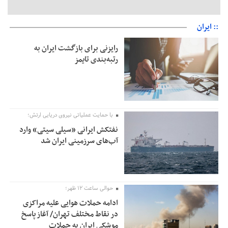
:: ایران
رایزنی برای بازگشت ایران به
رتبه‌بندی تایمز
با حمایت عملیاتی نیروی دریایی ارتش؛
نفتکش ایرانی «سیلی سیتی» وارد
آب‌های سرزمینی ایران شد
حوالی ساعت ۱۲ ظهر؛
ادامه حملات هوایی علیه مراکزی
در نقاط مختلف تهران/ آغاز پاسخ
موشکی ایران به حملات