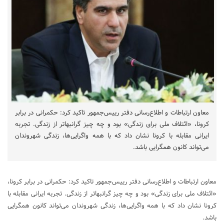
معاون ارتباطات و اطلاع‌رسانی دفتر رییس‌جمهور تاکید کرد: حکمرانی در برابر
کرونا، «ائتلاف ملی برای زندگی» بود و چه چیز گرانبهاتر از زندگی. تجربه‌
ایرانی مقابله با کرونا نشان داد که با همه واگرایی‌ها، زندگی شهروندان
می‌تواند کانون همگرایی باشد.
معاون ارتباطات و اطلاع‌رسانی دفتر رییس‌جمهور تاکید کرد: حکمرانی در برابر کرونا،
«ائتلاف ملی برای زندگی» بود و چه چیز گرانبهاتر از زندگی. تجربه‌ ایرانی مقابله با
کرونا نشان داد که با همه واگرایی‌ها، زندگی شهروندان می‌تواند کانون همگرایی
باشد.