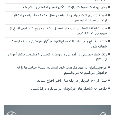
زمان پرداخت معوقات بازنشستگان تامین اجتماعی اعلام شد
امید تازه برای ثبت جهانی ماسوله در سال ۲۰۲۷/ ماسوله در انتظار
ارزیابی مجدد ایکوموس
طرد اتباع افغانستانی غیرمجاز تعطیل نشده/ خروج ۲ میلیون اتباع از
فروردین ۱۴۰۴ تاکنون
هشدار قاطع وزیر ارتباطات به اپراتورهای گران فروش/ مصرف ترافیک
شفاف شود
زنگ خطر جمعیتی در آموزش و پرورش؛ کاهش ۴ میلیونی دانش‌آموزان
تا ۱۴۳۲
عراقچی:ایران بر عهد مقاومت خود ایستاده است/ جنایت‌ها را نه
فراموش می‌کنیم نه می‌بخشیم
بیش از ۱۰۰ خبرنگار در یک سال اخیر اخراج شدند
نگاهی به شاهکارهای فرشچیان در سالگرد درگذشتش