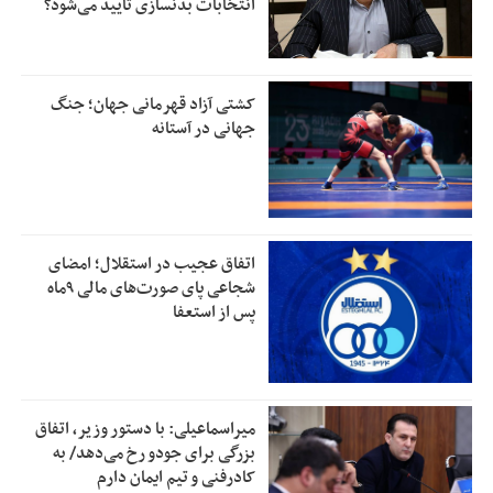
انتخابات بدنسازی تایید می‌شود؟
کشتی آزاد قهرمانی جهان؛ جنگ
جهانی در آستانه
اتفاق عجیب در استقلال؛ امضای
شجاعی پای صورت‌های مالی ٩ماه
پس از استعفا
میراسماعیلی: با دستور وزیر، اتفاق
بزرگی برای جودو رخ می‌دهد/ به
کادرفنی و تیم ایمان دارم