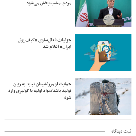
مردم امشب پخش می‌شود
جزئیات فعال‌سازی «کیف پول
ایران» اعلام شد
حمایت از مرزنشینان نباید به زیان
تولید باشد/مواد اولیه با کولبری وارد
شود
ثبت دیدگاه