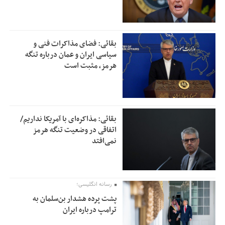
بقائی: فضای مذاکرات فنی و
سیاسی ایران و عمان درباره تنگه
هرمز، مثبت است
بقائی: مذاکره‌ای با آمریکا نداریم/
اتفاقی در وضعیت تنگه هرمز
نمی‌افتد
رسانه انگلیسی؛
پشت پرده هشدار بن‌سلمان به
ترامپ درباره ایران