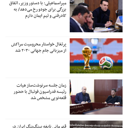
میراسماعیلی: با دستور وزیر، اتفاق
بزرگی برای جودو رخ می‌دهد/ به
کادرفنی و تیم ایمان دارم
پرتغال خواستار محرومیت مراکش
از میزبانی جام جهانی ۲۰۳۰ شد
زمان جلسه سرنوشت‌ساز هیات
رئیسه فدراسیون فوتبال با حضور
قلعه‌نویی مشخص شد
قهرمانی نابغه پینگ‌پنگ ایران در