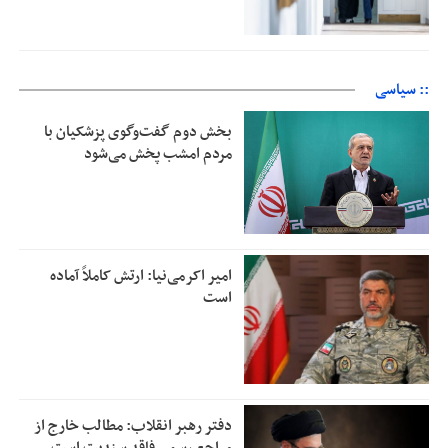
:: سیاسی
بخش دوم گفت‌وگوی پزشکیان با
مردم امشب پخش می‌شود
امیر اکرمی‌نیا: ارتش کاملاً آماده
است
دفتر رهبر انقلاب: مطالب خارج از