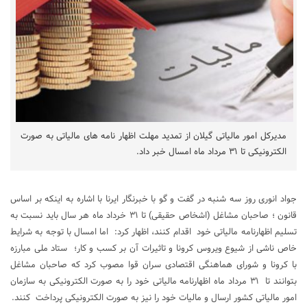
مدیرکل امور مالیاتی گیلان از تمدید مهلت اظهار نامه های مالیاتی به صورت
الکترونیکی تا ۳۱ مرداد ماه امسال خبر داد.
جواد انوری روز سه شنبه در گفت و گو با خبرنگار ایرنا با اشاره به اینکه بر اساس
قانون ؛ صاحبان مشاغل (اشخاص حقیقی) تا ۳۱ خرداد ماه هر سال باید نسبت به
تسلیم اظهارنامه مالیاتی خود اقدام کنند، اظهار کرد: اما امسال با توجه به شرایط
خاص ناشی از شیوع ویروس کرونا و تاثیرات آن بر کسب و کار؛ ستاد ملی مبارزه
با کرونا و شورای هماهنگی اقتصادی سران قوا مصوب کرد که صاحبان مشاغل
بتوانند تا ۳۱ مرداد ماه اظهارنامه مالیاتی خود را به صورت الکترونیکی به سازمان
امور مالیاتی کشور ارسال و مالیات خود را نیز به صورت الکترونیکی پرداخت کنند.