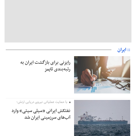
:: ایران
رایزنی برای بازگشت ایران به
رتبه‌بندی تایمز
با حمایت عملیاتی نیروی دریایی ارتش؛
نفتکش ایرانی «سیلی سیتی» وارد
آب‌های سرزمینی ایران شد