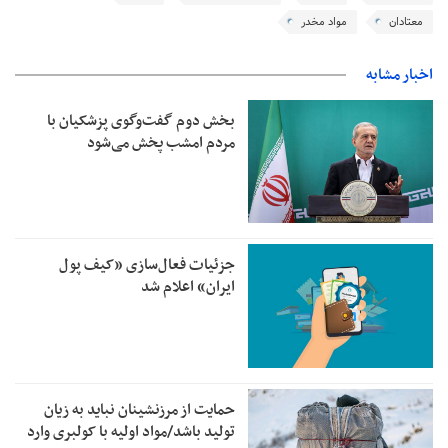
معتادان
مواد مخدر
اخبار مشابه
بخش دوم گفت‌وگوی پزشکیان با
مردم امشب پخش می‌شود
جزئیات فعال‌سازی «کیف پول
ایران» اعلام شد
حمایت از مرزنشینان نباید به زیان
تولید باشد/مواد اولیه با کولبری وارد