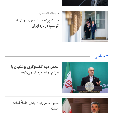
رسانه انگلیسی؛
پشت پرده هشدار بن‌سلمان به
ترامپ درباره ایران
:: سیاسی
بخش دوم گفت‌وگوی پزشکیان با
مردم امشب پخش می‌شود
امیر اکرمی‌نیا: ارتش کاملاً آماده
است