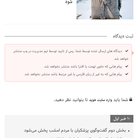
شود
ثبت دیدگاه
دیدگاه های ارسال شده توسط شما، پس از تایید توسط تیم مدیریت در وب منتشر
خواهد شد.
پیام هایی که حاوی تهمت یا افترا باشد منتشر نخواهد شد.
پیام هایی که به غیر از زبان فارسی یا غیر مرتبط باشد منتشر نخواهد شد.
شما باید
تا بتوانید نظر دهید.
وارد سایت شوید
10 خبر اول
بخش دوم گفت‌وگوی پزشکیان با مردم امشب پخش می‌شود