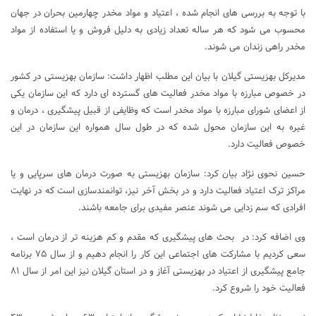
با توجه به بررسی های انجام شده ، اعتیاد و مواد مخدر چهارمین بحران در جهان
محسوب می شود که هر ساله تعداد زیادی به دلیل فروش و یا استفاده از مواد
مخدر راهی زندان می شوند.
مدیرکل بهزیستی گیلان با بیان این مطلب اظهار داشت: سازمان بهزیستی در کشور
در خصوص مبارزه با مواد مخدر فعالیت های گسترده ای دارد که این سازمان یکی
از اعضای شورای مبارزه با مواد مخدر است که وظایفی از قبیل پیشگیری ، درمان و
غیره به این سازمان محول شده که در طول سال همواره این سازمان در این
خصوص فعالیت دارد.
حسین نحوی نژاد بیان کرد: سازمان بهزیستی به صورت درمان های سرپایی و یا
مراکز ترک اعتیاد فعالیت دارد و در بخش آخر نیز، توانمندسازی است که در نهایت
افرادی که سم زدایی می شوند عنصر مفیدی برای جامعه باشند.
وی اضافه کرد: در بحث های پیشگیری که مقدم و کم هزینه تر از درمان است ،
سعی کردیم با مشارکت های اجتماعی این کار را انجام دهیم و از سال ۷۵ برنامه
جامع پیشگیری از اعتیاد در بهزیستی آغاز و در استان گیلان نیز این امر از سال ۸۱
فعالیت خود را شروع کرد.