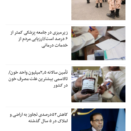
زیرمیزی در جامعه پزشکی کمتر از
۶ درصد است/ارزیابی مردم از
خدمات درمانی
تأمین سالانه ۲٫۵میلیون واحد خون/
تالاسمی بیشترین علت مصرف‌ خون
در کشور
کاهش ۵۲درصدی تجاوز به اراضی و
املاک در ۵ سال گذشته