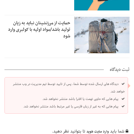
حمایت از مرزنشینان نباید به زیان
تولید باشد/مواد اولیه با کولبری وارد
شود
ثبت دیدگاه
دیدگاه های ارسال شده توسط شما، پس از تایید توسط تیم مدیریت در وب منتشر
خواهد شد.
پیام هایی که حاوی تهمت یا افترا باشد منتشر نخواهد شد.
پیام هایی که به غیر از زبان فارسی یا غیر مرتبط باشد منتشر نخواهد شد.
شما باید
تا بتوانید نظر دهید.
وارد سایت شوید