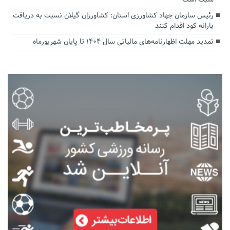
رئیس سازمان جهاد کشاورزی استان: کشاورزان گیلان نسبت به دریافت
یارانه کود اقدام کنند
تمدید مهلت اظهارنامه‌های مالیاتی سال ۱۴۰۴ تا پایان شهریورماه