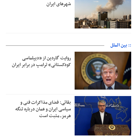
شهرهای ایران
:: بین الملل
روایت گاردین از «دیپلماسی
کودکستانی» ترامپ در برابر ایران
بقائی: فضای مذاکرات فنی و
سیاسی ایران و عمان درباره تنگه
هرمز، مثبت است