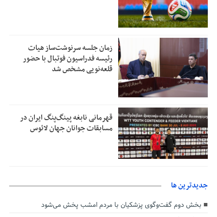
زمان جلسه سرنوشت‌ساز هیات
رئیسه فدراسیون فوتبال با حضور
قلعه‌نویی مشخص شد
قهرمانی نابغه پینگ‌پنگ ایران در
مسابقات جوانان جهان لائوس
جديدترين ها
بخش دوم گفت‌وگوی پزشکیان با مردم امشب پخش می‌شود