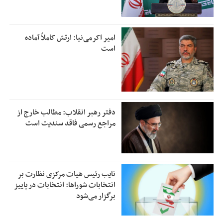
امیر اکرمی‌نیا: ارتش کاملاً آماده
است
دفتر رهبر انقلاب: مطالب خارج از
مراجع رسمی فاقد سندیت است
نایب رئیس هیات مرکزی نظارت بر
انتخابات شوراها: انتخابات در پاییز
برگزار می‌شود