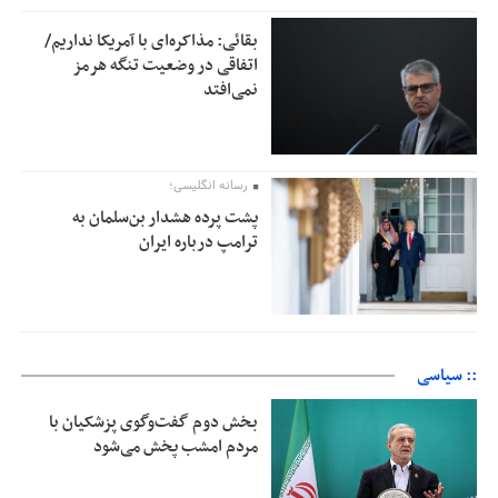
بقائی: مذاکره‌ای با آمریکا نداریم/
اتفاقی در وضعیت تنگه هرمز
نمی‌افتد
رسانه انگلیسی؛
پشت پرده هشدار بن‌سلمان به
ترامپ درباره ایران
:: سیاسی
بخش دوم گفت‌وگوی پزشکیان با
مردم امشب پخش می‌شود