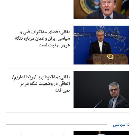
بقائی: فضای مذاکرات فنی و
سیاسی ایران و عمان درباره تنگه
هرمز، مثبت است
بقائی: مذاکره‌ای با آمریکا نداریم/
اتفاقی در وضعیت تنگه هرمز
نمی‌افتد
:: سیاسی