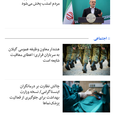
مردم امشب پخش می‌شود
:: اجتماعی
هشدار معاون وظیفه عمومی گیلان
به سربازان فراری؛ اعطای معافیت
شایعه است
چالش نظارت بر درمانگران
اینستاگرامی/ نسخه وزارت
بهداشت برای جلوگیری از فعالیت
پزشک‌نماها