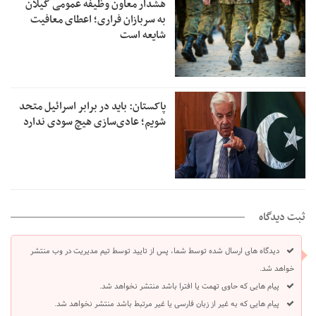
هشدار معاون وظیفه عمومی گیلان
به سربازان فراری؛ اعطای معافیت
شایعه است
پاکستان: باید در برابر اسرائیل متحد
شویم؛ عادی‌سازی هیچ سودی ندارد
ثبت دیدگاه
دیدگاه های ارسال شده توسط شما، پس از تایید توسط تیم مدیریت در وب منتشر
خواهد شد.
پیام هایی که حاوی تهمت یا افترا باشد منتشر نخواهد شد.
پیام هایی که به غیر از زبان فارسی یا غیر مرتبط باشد منتشر نخواهد شد.