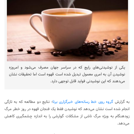
یکی از نوشیدنی‌های رایج که در سراسر جهان مصرف می‌شود و امروزه
نوشیدن آن به امری معمول تبدیل شده است قهوه است اما تحقیقات نشان
می‌دهند که این نوشیدنی فواید قابل توجهی دارد.
به گزارش
گروه روی خط رسانه‌های خبرگزاری برنا
؛ نتایج دو مطالعه که به تازگی
انجام شده است نشان می‌دهد که نوشیدن فقط یک فنجان قهوه در روز خطر مرگ
زودهنگام به ویژه مرگ ناشی از مشکلات گوارشی را به اندازه چشمگیری کاهش
می‌دهد.