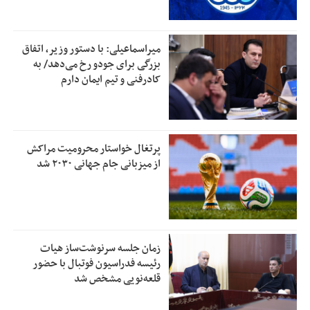
میراسماعیلی: با دستور وزیر، اتفاق
بزرگی برای جودو رخ می‌دهد/ به
کادرفنی و تیم ایمان دارم
پرتغال خواستار محرومیت مراکش
از میزبانی جام جهانی ۲۰۳۰ شد
زمان جلسه سرنوشت‌ساز هیات
رئیسه فدراسیون فوتبال با حضور
قلعه‌نویی مشخص شد