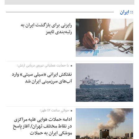
:: ایران
رایزنی برای بازگشت ایران به
رتبه‌بندی تایمز
با حمایت عملیاتی نیروی دریایی ارتش؛
نفتکش ایرانی «سیلی سیتی» وارد
آب‌های سرزمینی ایران شد
حوالی ساعت ۱۲ ظهر؛
ادامه حملات هوایی علیه مراکزی
در نقاط مختلف تهران/ آغاز پاسخ
موشکی ایران به حملات