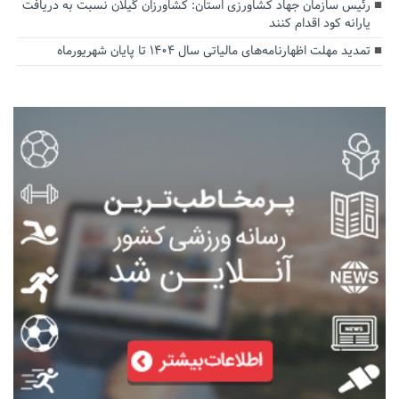
رئیس سازمان جهاد کشاورزی استان: کشاورزان گیلان نسبت به دریافت
یارانه کود اقدام کنند
تمدید مهلت اظهارنامه‌های مالیاتی سال ۱۴۰۴ تا پایان شهریورماه