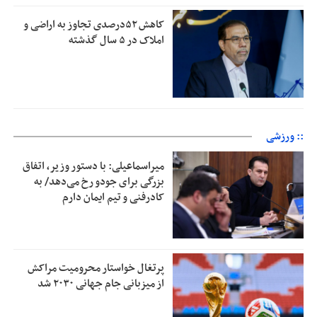
کاهش ۵۲درصدی تجاوز به اراضی و
املاک در ۵ سال گذشته
:: ورزشی
میراسماعیلی: با دستور وزیر، اتفاق
بزرگی برای جودو رخ می‌دهد/ به
کادرفنی و تیم ایمان دارم
پرتغال خواستار محرومیت مراکش
از میزبانی جام جهانی ۲۰۳۰ شد