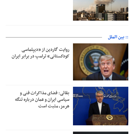
:: بین الملل
روایت گاردین از «دیپلماسی
کودکستانی» ترامپ در برابر ایران
بقائی: فضای مذاکرات فنی و
سیاسی ایران و عمان درباره تنگه
هرمز، مثبت است