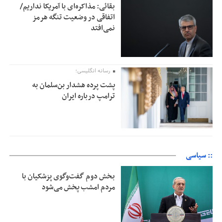
بقائی: مذاکره‌ای با آمریکا نداریم/
اتفاقی در وضعیت تنگه هرمز
نمی‌افتد
رسانه انگلیسی؛
پشت پرده هشدار بن‌سلمان به
ترامپ درباره ایران
:: سیاسی
بخش دوم گفت‌وگوی پزشکیان با
مردم امشب پخش می‌شود