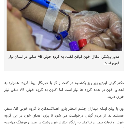
مدیر پزشکی انتقال خون گیلان گفت: به گروه خونی AB منفی در استان نیاز
فوری است.
دکتر گیتی ایزدی پور روز یکشنبه در گفت و گو با خبرنگار ایرنا افزود: همواره به
اهدای خون در همه گروه ها نیاز است اما اکنون به گروه خونی AB منفی نیاز
فوری داریم.
وی با بیان اینکه بیماران چشم انتظار یاری اهداکنندگان با گروه خونی AB منفی
هستند لذا از مردم گیلان درخواست می شود تا برای اهدای خون در این گروه
خونی و نجات بیماران نیازمند به پایگاه انتقال خون رشت در میدان فرهنگ مراجعه