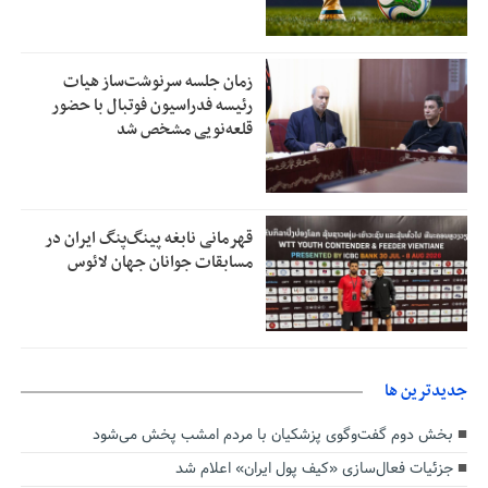
زمان جلسه سرنوشت‌ساز هیات
رئیسه فدراسیون فوتبال با حضور
قلعه‌نویی مشخص شد
قهرمانی نابغه پینگ‌پنگ ایران در
مسابقات جوانان جهان لائوس
جديدترين ها
بخش دوم گفت‌وگوی پزشکیان با مردم امشب پخش می‌شود
جزئیات فعال‌سازی «کیف پول ایران» اعلام شد