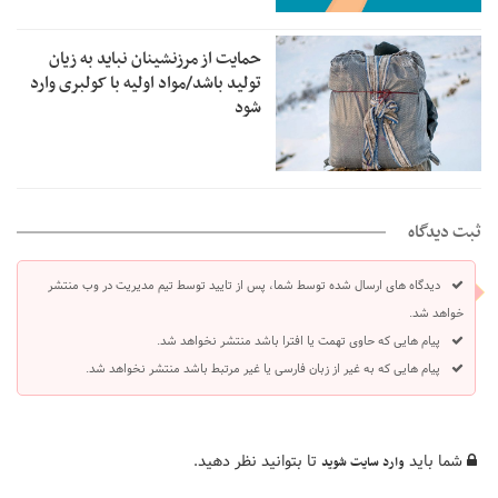
حمایت از مرزنشینان نباید به زیان
تولید باشد/مواد اولیه با کولبری وارد
شود
ثبت دیدگاه
دیدگاه های ارسال شده توسط شما، پس از تایید توسط تیم مدیریت در وب منتشر
خواهد شد.
پیام هایی که حاوی تهمت یا افترا باشد منتشر نخواهد شد.
پیام هایی که به غیر از زبان فارسی یا غیر مرتبط باشد منتشر نخواهد شد.
شما باید
تا بتوانید نظر دهید.
وارد سایت شوید