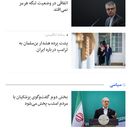
اتفاقی در وضعیت تنگه هرمز
نمی‌افتد
رسانه انگلیسی؛
پشت پرده هشدار بن‌سلمان به
ترامپ درباره ایران
:: سیاسی
بخش دوم گفت‌وگوی پزشکیان با
مردم امشب پخش می‌شود