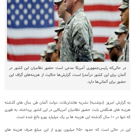
در حالی‌که رئیس‌جمهوری آمریکا مدعی است حضور نظامیان این کشور در
آلمان برای این کشور درآمدزا است، گزارش‌ها حکایت از هزینه‌های گزاف این
حضور برای آلمانی‌ها ‌دارد.
به گزارش امروز (دوشنبه) نشریه هاندلزبلات، دولت آلمان طی سال های گذشته
هزینه های هنگفتی بابت حضور نظامیان آمریکایی در این کشور پرداخته، به طوری
که تنها در ۱۰ سال گذشته این هزینه ها بر یک میلیارد یورو بالغ شده است.
این در حالی است که حدود ۶۵۰ میلیون یورو از این مبلغ صرف هزینه های