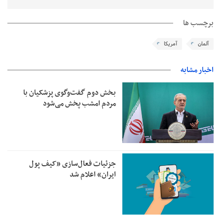
برچسب ها
آلمان
آمریکا
اخبار مشابه
بخش دوم گفت‌وگوی پزشکیان با
مردم امشب پخش می‌شود
جزئیات فعال‌سازی «کیف پول
ایران» اعلام شد