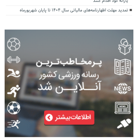
یارانه کود اقدام کنند
تمدید مهلت اظهارنامه‌های مالیاتی سال ۱۴۰۴ تا پایان شهریورماه