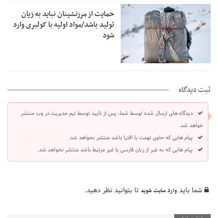
حمایت از مرزنشینان نباید به زیان
تولید باشد/مواد اولیه با کولبری وارد
شود
ثبت دیدگاه
دیدگاه های ارسال شده توسط شما، پس از تایید توسط تیم مدیریت در وب منتشر
خواهد شد.
پیام هایی که حاوی تهمت یا افترا باشد منتشر نخواهد شد.
پیام هایی که به غیر از زبان فارسی یا غیر مرتبط باشد منتشر نخواهد شد.
شما باید
تا بتوانید نظر دهید.
وارد سایت شوید