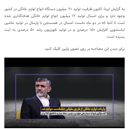
به گزارش ایرنا، اکنون ظرفیت تولید ۲۰ میلیون دستگاه انواع لوازم خانگی در کشور
وجود دارد و برای امسال تولید ۱۲ میلیون انواع لوازم خانگی هدف‌گذاری شده
است تا آنجا که در دو ماه نخست امسال در همسنجی با پارسال در تولید ماشین
لباسشویی افزایش ۱۵۰ درصدی و در تولید تلویزیون رشد ۵۰ درصدی به ثبت
رسیده است.
برای دیدن این مصاحبه بر روی تصویر پایین کلیک کنید.