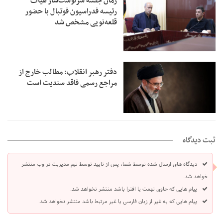
زمان جلسه سرنوشت‌ساز هیات
رئیسه فدراسیون فوتبال با حضور
قلعه‌نویی مشخص شد
دفتر رهبر انقلاب: مطالب خارج از
مراجع رسمی فاقد سندیت است
ثبت دیدگاه
دیدگاه های ارسال شده توسط شما، پس از تایید توسط تیم مدیریت در وب منتشر
خواهد شد.
پیام هایی که حاوی تهمت یا افترا باشد منتشر نخواهد شد.
پیام هایی که به غیر از زبان فارسی یا غیر مرتبط باشد منتشر نخواهد شد.