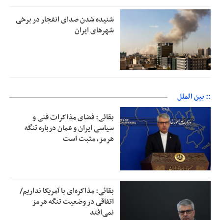
شنیده شدن صدای انفجار در برخی
شهرهای ایران
:: بین الملل
بقائی: فضای مذاکرات فنی و
سیاسی ایران و عمان درباره تنگه
هرمز، مثبت است
بقائی: مذاکره‌ای با آمریکا نداریم/
اتفاقی در وضعیت تنگه هرمز
نمی‌افتد