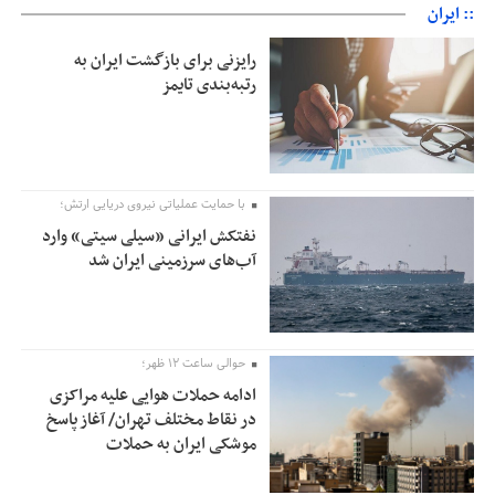
:: ایران
رایزنی برای بازگشت ایران به
رتبه‌بندی تایمز
با حمایت عملیاتی نیروی دریایی ارتش؛
نفتکش ایرانی «سیلی سیتی» وارد
آب‌های سرزمینی ایران شد
حوالی ساعت ۱۲ ظهر؛
ادامه حملات هوایی علیه مراکزی
در نقاط مختلف تهران/ آغاز پاسخ
موشکی ایران به حملات