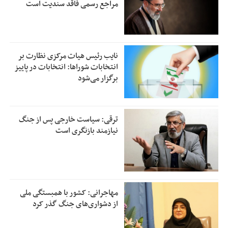
مراجع رسمی فاقد سندیت است
نایب رئیس هیات مرکزی نظارت بر
انتخابات شوراها: انتخابات در پاییز
برگزار می‌شود
ترقی: سیاست خارجی پس از جنگ
نیازمند بازنگری است
مهاجرانی: کشور با همبستگی ملی
از دشواری‌های جنگ گذر کرد