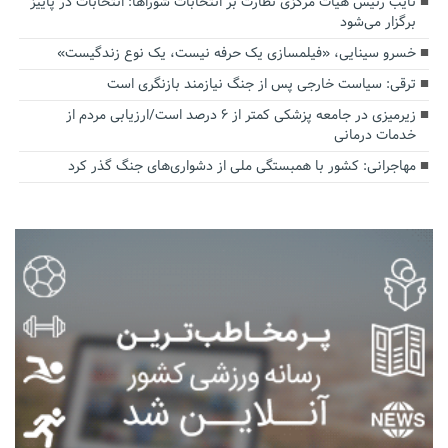
نایب رئیس هیات مرکزی نظارت بر انتخابات شوراها: انتخابات در پاییز
برگزار می‌شود
خسرو سینایی، «فیلمسازی یک حرفه نیست، یک نوع زندگیست»
ترقی: سیاست خارجی پس از جنگ نیازمند بازنگری است
زیرمیزی در جامعه پزشکی کمتر از ۶ درصد است/ارزیابی مردم از
خدمات درمانی
مهاجرانی: کشور با همبستگی ملی از دشواری‌های جنگ گذر کرد