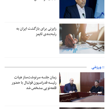
رایزنی برای بازگشت ایران به
رتبه‌بندی تایمز
:: ورزشی
زمان جلسه سرنوشت‌ساز هیات
رئیسه فدراسیون فوتبال با حضور
قلعه‌نویی مشخص شد