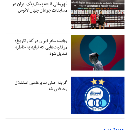
قهرمانی نابغه پینگ‌پنگ ایران در
مسابقات جوانان جهان لائوس
روایت سابر ایران در گذر تاریخ؛
موفقیت‌هایی که نباید به خاطره
تبدیل شود
گزینه اصلی مدیرعاملی استقلال
مشخص شد