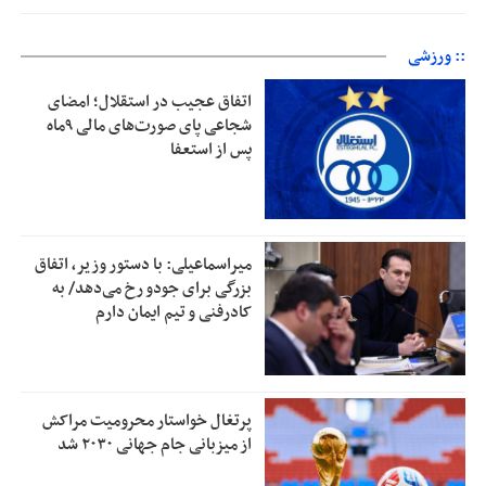
:: ورزشی
اتفاق عجیب در استقلال؛ امضای
شجاعی پای صورت‌های مالی ٩ماه
پس از استعفا
میراسماعیلی: با دستور وزیر، اتفاق
بزرگی برای جودو رخ می‌دهد/ به
کادرفنی و تیم ایمان دارم
پرتغال خواستار محرومیت مراکش
از میزبانی جام جهانی ۲۰۳۰ شد