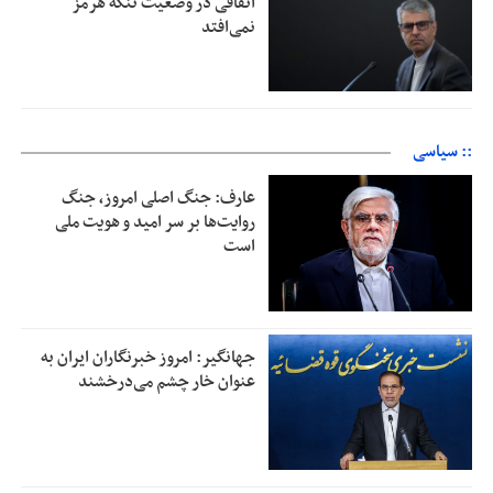
اتفاقی در وضعیت تنگه هرمز
نمی‌افتد
:: سیاسی
عارف: جنگ اصلی امروز، جنگ
روایت‌ها بر سر امید و هویت ملی
است
جهانگیر: امروز خبرنگاران ایران به
عنوان خار چشم می‌درخشند