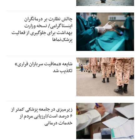
چالش نظارت بر درمانگران
اینستاگرامی/ نسخه وزارت
بهداشت برای جلوگیری از فعالیت
پزشک‌نماها
شایعه «معافیت سربازان فراری»
تکذیب شد
زیرمیزی در جامعه پزشکی کمتر از
۶ درصد است/ارزیابی مردم از
خدمات درمانی