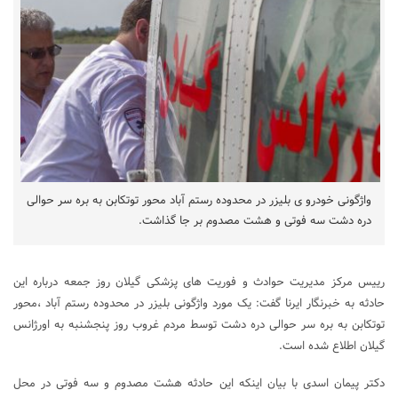
واژگونی خودرو ی بلیزر در محدوده رستم آباد محور توتکابن به بره سر حوالی
دره دشت سه فوتی و هشت مصدوم بر جا گذاشت.
رییس مرکز مدیریت حوادث و فوریت های پزشکی گیلان روز جمعه درباره این
حادثه به خبرنگار ایرنا گفت: یک مورد واژگونی بلیزر در محدوده رستم آباد ،محور
توتکابن به بره سر حوالی دره دشت توسط مردم غروب روز پنجشنبه به اورژانس
گیلان اطلاع شده است.
دکتر پیمان اسدی با بیان اینکه این حادثه هشت مصدوم و سه فوتی در محل