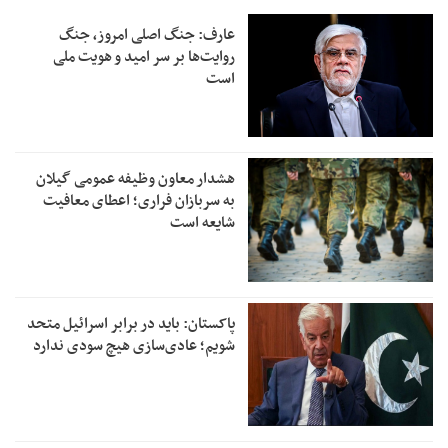
عارف: جنگ اصلی امروز، جنگ
روایت‌ها بر سر امید و هویت ملی
است
هشدار معاون وظیفه عمومی گیلان
به سربازان فراری؛ اعطای معافیت
شایعه است
پاکستان: باید در برابر اسرائیل متحد
شویم؛ عادی‌سازی هیچ سودی ندارد