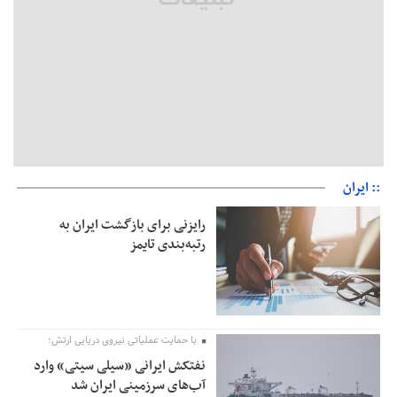
امیر اکرمی‌نیا: ارتش کاملاً آماده است
:: ایران
رایزنی برای بازگشت ایران به
رتبه‌بندی تایمز
با حمایت عملیاتی نیروی دریایی ارتش؛
نفتکش ایرانی «سیلی سیتی» وارد
آب‌های سرزمینی ایران شد