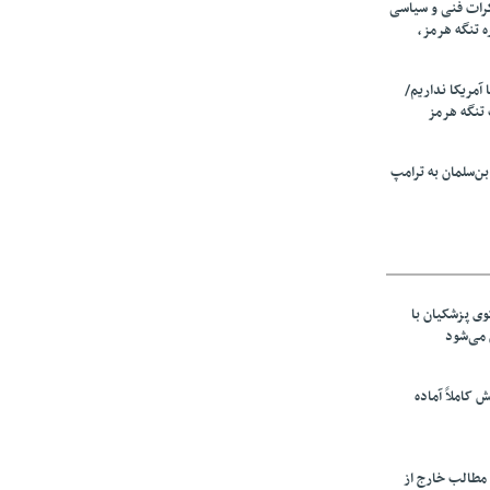
رات فنی و سیاسی
ه تنگه هرمز،
ا آمریکا نداریم/
تنگه هرمز
ن‌سلمان به ترامپ
ی پزشکیان با
می‌شود
ش کاملاً آماده
 مطالب خارج از