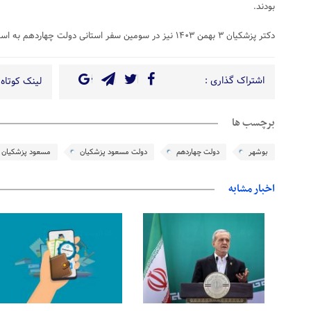
بودند.
دکتر پزشکیان ۳ بهمن ۱۴۰۳ نیز در سومین سفر استانی دولت چهاردهم به استان خوزستان سفر کرد.
اشتراک گذاری :
لینک کوتاه 
برچسب ها
بوشهر
دولت چهاردهم
دولت مسعود پزشکیان
مسعود پزشکیان
اخبار مشابه
06 آگوست 2026
06 آگوست 2026