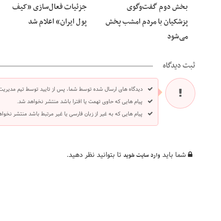
بخش دوم گفت‌وگوی
جزئیات فعال‌سازی «کیف
پزشکیان با مردم امشب پخش
پول ایران» اعلام شد
می‌شود
ثبت دیدگاه
دیدگاه های ارسال شده توسط شما، پس از تایید توسط تیم مدیریت
پیام هایی که حاوی تهمت یا افترا باشد منتشر نخواهد شد.
پیام هایی که به غیر از زبان فارسی یا غیر مرتبط باشد منتشر نخوا
شما باید
تا بتوانید نظر دهید.
وارد سایت شوید