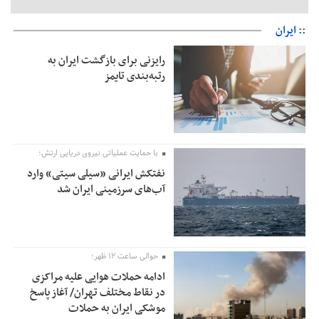
:: ایران
رایزنی برای بازگشت ایران به
رتبه‌بندی تایمز
با حمایت عملیاتی نیروی دریایی ارتش؛
نفتکش ایرانی «سیلی سیتی» وارد
آب‌های سرزمینی ایران شد
حوالی ساعت ۱۲ ظهر؛
ادامه حملات هوایی علیه مراکزی
در نقاط مختلف تهران/ آغاز پاسخ
موشکی ایران به حملات