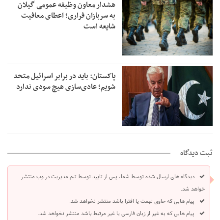
هشدار معاون وظیفه عمومی گیلان
به سربازان فراری؛ اعطای معافیت
شایعه است
پاکستان: باید در برابر اسرائیل متحد
شویم؛ عادی‌سازی هیچ سودی ندارد
ثبت دیدگاه
دیدگاه های ارسال شده توسط شما، پس از تایید توسط تیم مدیریت در وب منتشر
خواهد شد.
پیام هایی که حاوی تهمت یا افترا باشد منتشر نخواهد شد.
پیام هایی که به غیر از زبان فارسی یا غیر مرتبط باشد منتشر نخواهد شد.