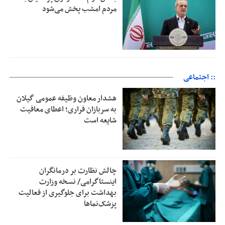
مردم امشب پخش می‌شود
:: اجتماعی
هشدار معاون وظیفه عمومی گیلان
به سربازان فراری؛ اعطای معافیت
شایعه است
چالش نظارت بر درمانگران
اینستاگرامی/ نسخه وزارت
بهداشت برای جلوگیری از فعالیت
پزشک‌نماها