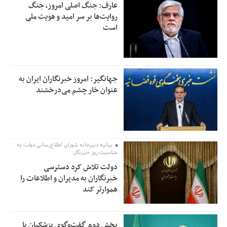
عارف: جنگ اصلی امروز، جنگ
روایت‌ها بر سر امید و هویت ملی
است
جهانگیر: امروز خبرنگاران ایران به
عنوان خار چشم می‌درخشند
بیانیه دبیرخانه شورای اطلاع‌رسانی دولت به
مناسبت روز خبرنگار:
دولت تلاش کرد دسترسی
خبرنگاران به مدیران و اطلاعات را
هموارتر کند
بخش دوم گفت‌وگوی پزشکیان با