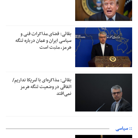
بقائی: فضای مذاکرات فنی و
سیاسی ایران و عمان درباره تنگه
هرمز، مثبت است
بقائی: مذاکره‌ای با آمریکا نداریم/
اتفاقی در وضعیت تنگه هرمز
نمی‌افتد
:: سیاسی