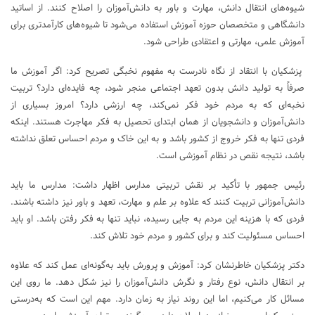
شیوه‌های انتقال دانش، مهارت و باور به دانش‌آموزان را اصلاح کنند. از اساتید
دانشگاهی و متخصصان حوزه آموزش استفاده می‌شود تا شیوه‌های کارآمدتری برای
آموزش علمی، مهارتی و اعتقادی طراحی شود.
پزشکیان با انتقاد از نگاه نادرست به مفهوم نخبگی تصریح کرد: اگر آموزش ما
صرفاً به تولید دانش بدون تعهد اجتماعی منجر شود، چه فایده‌ای دارد؟ تربیت
نخبه‌ای که به مردم خود فکر نمی‌کند، چه ارزشی دارد؟ امروز بسیاری از
دانش‌آموزان و دانشجویان از همان ابتدای تحصیل به فکر مهاجرت هستند. اینکه
فردی تنها به فکر خروج از کشور باشد و به این خاک و مردم احساس تعلق نداشته
باشد، نتیجه نقص در نظام آموزشی است.
رئیس جمهور با تأکید بر نقش تربیتی مدارس اظهار داشت: مدارس ما باید
دانش‌آموزانی تربیت کنند که علاوه بر علم و مهارت، تعهد و باور نیز داشته باشند.
فردی که با هزینه این مردم به جایی رسیده، نباید تنها به فکر رفتن باشد. او باید
احساس مسئولیت کند و برای کشور و مردم خود تلاش کند.
دکتر پزشکیان خاطرنشان کرد: آموزش و پرورش باید به‌گونه‌ای عمل کند که علاوه
بر انتقال دانش، نوع رفتار و نگرش دانش‌آموزان را نیز شکل دهد. ما روی این
مسائل کار می‌کنیم، اما این روند نیاز به زمان دارد. مهم این است که به‌درستی