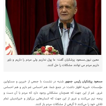
معین نیوز_مسعود پزشکیان گفت: ما پول نداریم ولی مردم را داریم و باور
داریم مردم می توانند مشکلات را حل کنند.
مسعود پزشکیان رئیس جمهور
شنبه در نشست با جمعی از خیرین و مسئولین
مؤسسات خیریه اظهار داشت: در جمع شما، هم احساس غم دارم و هم احساس
غرور. غم از این جهت که همچنان مشکلاتی وجود دارد که مردم با آن دست و
پنجه نرم می‌کنند و غرور از این جهت که انسان‌هایی بزرگوار و خیراندیش تمام
تلاش خود را می‌کنند تا گرهی از مشکلات مردم باز کنند.