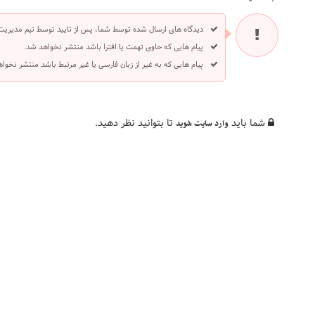
دیدگاه های ارسال شده توسط شما، پس از تایید توسط تیم مدیریت
پیام هایی که حاوی تهمت یا افترا باشد منتشر نخواهد شد.
پیام هایی که به غیر از زبان فارسی یا غیر مرتبط باشد منتشر نخوا
شما باید
تا بتوانید نظر دهید.
وارد سایت شوید