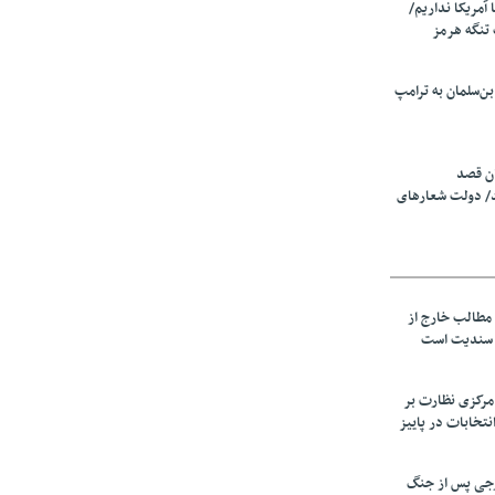
ا آمریکا نداریم/
تنگه هرمز
ن‌سلمان به ترامپ
ان قصد
د/ دولت شعارهای
 مطالب خارج از
 سندیت است
مرکزی نظارت بر
نتخابات در پاییز
جی پس از جنگ