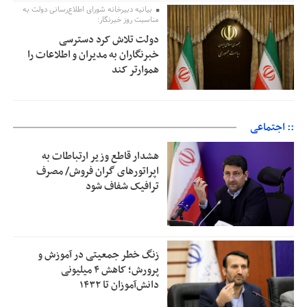
بیانیه دبیرخانه شورای اطلاع‌رسانی دولت به
مناسبت روز خبرنگار:
دولت تلاش کرد دسترسی
خبرنگاران به مدیران و اطلاعات را
هموارتر کند
:: اجتماعی
هشدار قاطع وزیر ارتباطات به
اپراتورهای گران فروش/ مصرف
ترافیک شفاف شود
زنگ خطر جمعیتی در آموزش و
پرورش؛ کاهش ۴ میلیونی
دانش‌آموزان تا ۱۴۳۲