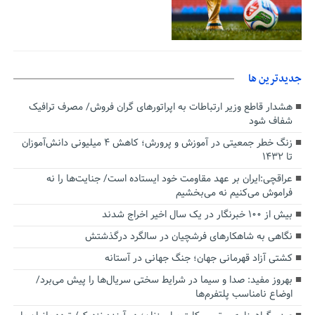
جديدترين ها
هشدار قاطع وزیر ارتباطات به اپراتورهای گران فروش/ مصرف ترافیک
شفاف شود
زنگ خطر جمعیتی در آموزش و پرورش؛ کاهش ۴ میلیونی دانش‌آموزان
تا ۱۴۳۲
عراقچی:ایران بر عهد مقاومت خود ایستاده است/ جنایت‌ها را نه
فراموش می‌کنیم نه می‌بخشیم
بیش از ۱۰۰ خبرنگار در یک سال اخیر اخراج شدند
نگاهی به شاهکارهای فرشچیان در سالگرد درگذشتش
کشتی آزاد قهرمانی جهان؛ جنگ جهانی در آستانه
بهروز مفید: صدا و سیما در شرایط سختی سریال‌ها را پیش می‌برد/
اوضاع نامناسب پلتفرم‌ها