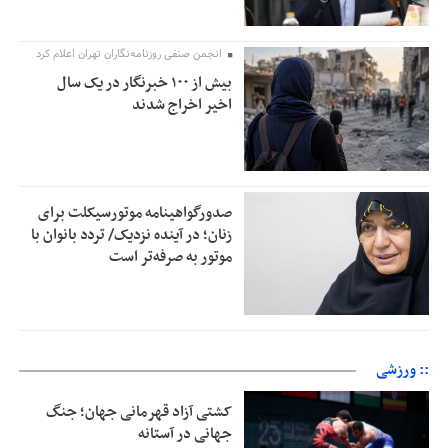
انجمن صنفی روزنامه‌نگاران تهران اعلام کرد
بیش از ۱۰۰ خبرنگار در یک سال
اخیر اخراج شدند
صدورگواهینامه موتورسیکلت برای
زنان؛ در آینده نزدیک/ تردد بانوان با
موتور به‌ صرفه‌تر است
:: ورزشی
کشتی آزاد قهرمانی جهان؛ جنگ
جهانی در آستانه