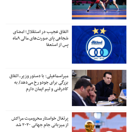
اتفاق عجیب در استقلال؛ امضای
شجاعی پای صورت‌های مالی ٩ماه
پس از استعفا
میراسماعیلی: با دستور وزیر، اتفاق
بزرگی برای جودو رخ می‌دهد/ به
کادرفنی و تیم ایمان دارم
پرتغال خواستار محرومیت مراکش
از میزبانی جام جهانی ۲۰۳۰ شد