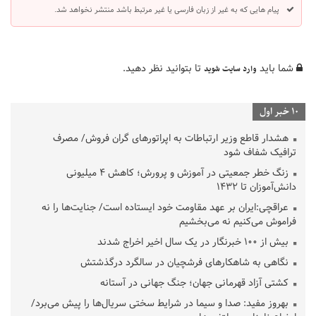
پیام هایی که به غیر از زبان فارسی یا غیر مرتبط باشد منتشر نخواهد شد.
شما باید
تا بتوانید نظر دهید.
وارد سایت شوید
10 خبر اول
هشدار قاطع وزیر ارتباطات به اپراتورهای گران فروش/ مصرف
ترافیک شفاف شود
زنگ خطر جمعیتی در آموزش و پرورش؛ کاهش ۴ میلیونی
دانش‌آموزان تا ۱۴۳۲
عراقچی:ایران بر عهد مقاومت خود ایستاده است/ جنایت‌ها را نه
فراموش می‌کنیم نه می‌بخشیم
بیش از ۱۰۰ خبرنگار در یک سال اخیر اخراج شدند
نگاهی به شاهکارهای فرشچیان در سالگرد درگذشتش
کشتی آزاد قهرمانی جهان؛ جنگ جهانی در آستانه
بهروز مفید: صدا و سیما در شرایط سختی سریال‌ها را پیش می‌برد/