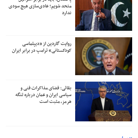
متحد شویم؛ عادی‌سازی هیچ سودی
ندارد
روایت گاردین از «دیپلماسی
کودکستانی» ترامپ در برابر ایران
بقائی: فضای مذاکرات فنی و
سیاسی ایران و عمان درباره تنگه
هرمز، مثبت است