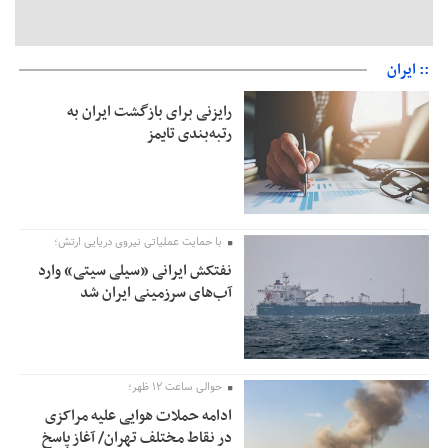
:: ایران
رایزنی برای بازگشت ایران به
رتبه‌بندی تایمز
با حمایت عملیاتی نیروی دریایی ارتش؛
نفتکش ایرانی «سیلی سیتی» وارد
آب‌های سرزمینی ایران شد
حوالی ساعت ۱۲ ظهر؛
ادامه حملات هوایی علیه مراکزی
در نقاط مختلف تهران/ آغاز پاسخ