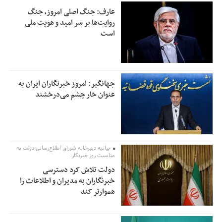
عارف: جنگ اصلی امروز، جنگ
روایت‌ها بر سر امید و هویت ملی
است
جهانگیر: امروز خبرنگاران ایران به
عنوان خار چشم می‌درخشند
بیانیه دبیرخانه شورای اطلاع‌رسانی دولت به
مناسبت روز خبرنگار:
دولت تلاش کرد دسترسی
خبرنگاران به مدیران و اطلاعات را
هموارتر کند