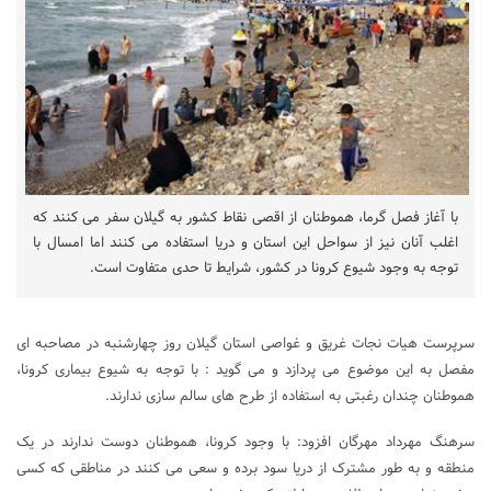
با آغاز فصل گرما، هموطنان از اقصی نقاط کشور به گیلان سفر می کنند که
اغلب آنان نیز از سواحل این استان و دریا استفاده می کنند اما امسال با
توجه به وجود شیوع کرونا در کشور، شرایط تا حدی متفاوت است.
سرپرست هیات نجات غریق و غواصی استان گیلان روز چهارشنبه در مصاحبه ای
مفصل به این موضوع می پردازد و می گوید : با توجه به شیوع بیماری کرونا،
هموطنان چندان رغبتی به استفاده از طرح های سالم سازی ندارند.
سرهنگ مهرداد مهرگان افزود: با وجود کرونا، هموطنان دوست ندارند در یک
منطقه و به طور مشترک از دریا سود برده و سعی می کنند در مناطقی که کسی