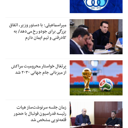
میراسماعیلی: با دستور وزیر، اتفاق
بزرگی برای جودو رخ می‌دهد/ به
کادرفنی و تیم ایمان دارم
پرتغال خواستار محرومیت مراکش
از میزبانی جام جهانی ۲۰۳۰ شد
زمان جلسه سرنوشت‌ساز هیات
رئیسه فدراسیون فوتبال با حضور
قلعه‌نویی مشخص شد