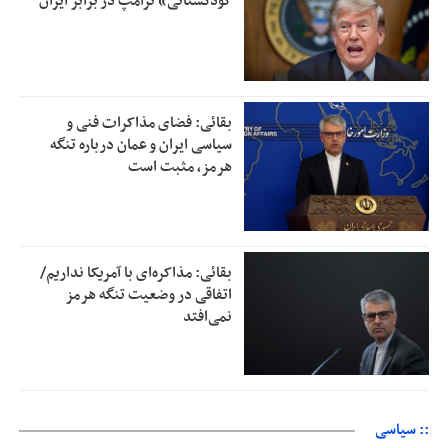
کودکستانی» ترامپ در برابر ایران
بقائی: فضای مذاکرات فنی و
سیاسی ایران و عمان درباره تنگه
هرمز، مثبت است
بقائی: مذاکره‌ای با آمریکا نداریم/
اتفاقی در وضعیت تنگه هرمز
نمی‌افتد
:: سیاسی