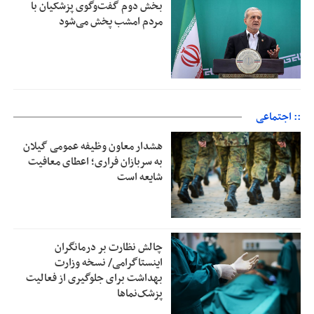
بخش دوم گفت‌وگوی پزشکیان با
مردم امشب پخش می‌شود
:: اجتماعی
هشدار معاون وظیفه عمومی گیلان
به سربازان فراری؛ اعطای معافیت
شایعه است
چالش نظارت بر درمانگران
اینستاگرامی/ نسخه وزارت
بهداشت برای جلوگیری از فعالیت
پزشک‌نماها