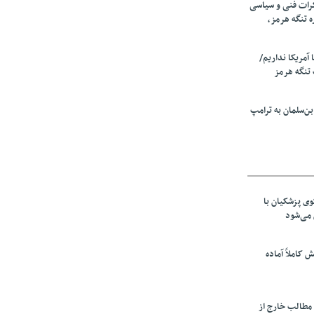
رات فنی و سیاسی
ه تنگه هرمز،
ا آمریکا نداریم/
تنگه هرمز
ن‌سلمان به ترامپ
ی پزشکیان با
می‌شود
ش کاملاً آماده
 مطالب خارج از