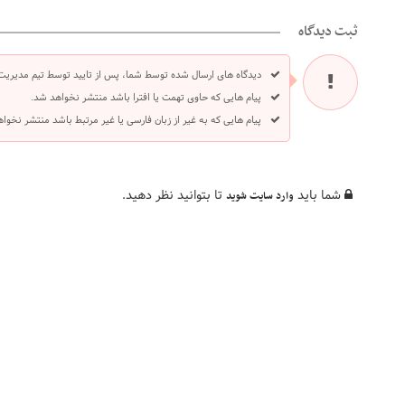
ثبت دیدگاه
دیدگاه های ارسال شده توسط شما، پس از تایید توسط تیم مدیریت
پیام هایی که حاوی تهمت یا افترا باشد منتشر نخواهد شد.
پیام هایی که به غیر از زبان فارسی یا غیر مرتبط باشد منتشر نخوا
شما باید
تا بتوانید نظر دهید.
وارد سایت شوید