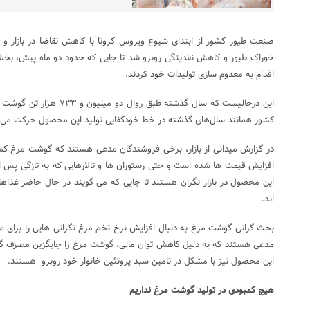
صنعت طیور کشور از ابتدای شیوع ویروس کرونا با کاهش تقاضا در بازار 
خوراک طیور و کاهش نقدینگی روبرو شد تا جایی که حدود دو ماه پیش، بخش
اقدام به معدوم سازی تولیدات خود کردند.
این درحالیست که سال گذشته طب
کشور همانند سال‌های گذشته در خط خودکفایی تولید این محصول حرکت می 
در گزارش میدانی از بازار، برخی فروشندگان مدعی هستند که گوشت مرغ ک
افزایش قیمت ها شده است و حتی رستوران ها و تالارهایی که به تازگی پس از 
این محصول در بازار نگران هستند تا جایی که می گویند در حال حاضر غذاه
اند.
بحث گرانی گوشت مرغ به دنبال افزایش نرخ تخم مرغ نگرانی هایی را برای مص
مدعی هستند که به دلیل کاهش توان مالی، گوشت مرغ را جایگزین مصرف گو
این محصول نیز با مشکل در تامین سبد پروتئین خانوار خود روبرو هستند.
هیچ کمبودی در تولید گوشت مرغ نداریم