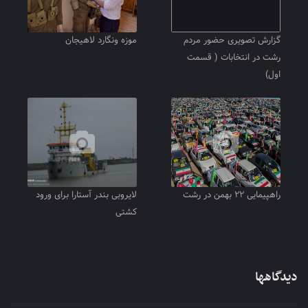
گزارش تصویری حضور مردم
موزه ونگارد لاهیجان
رشت در انتخابات ( قسمت
اول)
راهپیمایی ۲۲ بهمن در رشت‎
لایروبی بندر آستارا برای ورود
کشتی
دیدگاهها