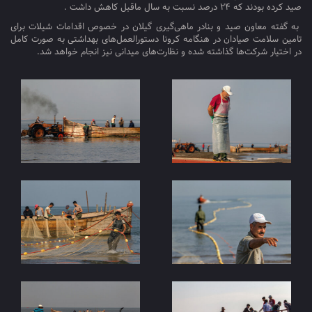
صید کرده بودند که ۲۴ درصد نسبت به سال ماقبل کاهش داشت .
به گفته معاون صید و بنادر ماهی‌گیری گیلان در خصوص اقدامات شیلات برای
تامین سلامت صیادان در هنگامه کرونا دستورالعمل‌های بهداشتی به صورت کامل
در اختیار شرکت‌ها گذاشته شده و نظارت‌های میدانی نیز انجام خواهد شد.