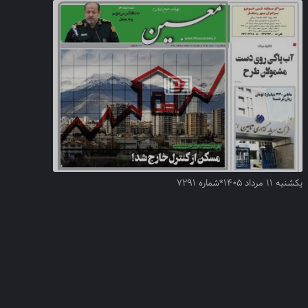
یکشنبه ۱۱ مرداد ۱۴۰۵*شماره ۷۲۹۱