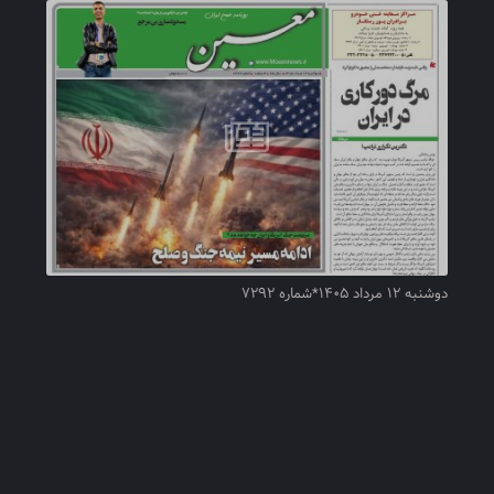
دوشنبه ۱۲ مرداد ۱۴۰۵*شماره ۷۲۹۲