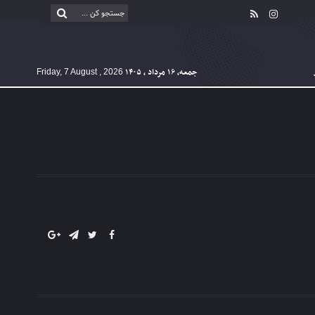
جمعه, ۱۶ مرداد , ۱۴۰۵
Friday, 7 August , 2026