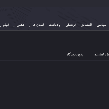
سیاسی
اقتصادی
فرهنگی
یادداشت
استان ها
عکس
فیلم
admin1
بدون دیدگاه
ط :