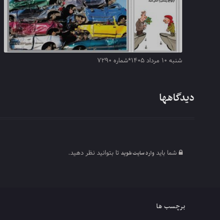
شنبه ۱۰ مرداد ۱۴۰۵*شماره ۷۲۹۰
دیدگاهها
شما باید
تا بتوانید نظر دهید.
وارد سایت شوید
برچسب ها