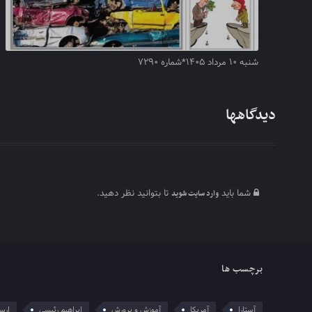
شنبه ۱۰ مرداد ۱۴۰۵*شماره ۷۲۹۰
دیدگاهها
شما باید
تا بتوانید نظر دهید.
وارد سایت شوید
برچسب ها
آستارا
آمریکا
آموزش و پرورش
ابراهیم رئیسی
ارسل