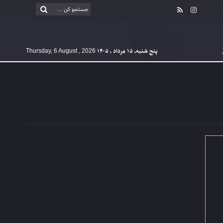
پنج شنبه, ۱۵ مرداد , ۱۴۰۵
Thursday, 6 August , 2026