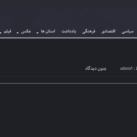
سیاسی
اقتصادی
فرهنگی
یادداشت
استان ها
عکس
فیلم
admin1
بدون دیدگاه
 :