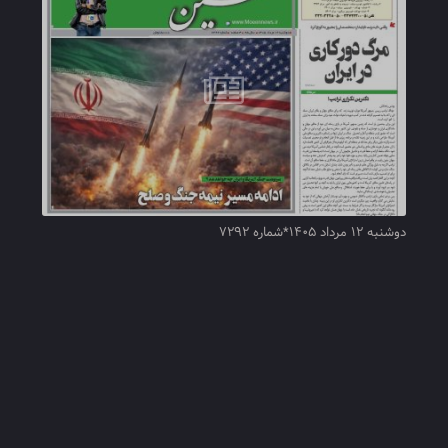
دوشنبه ۱۲ مرداد ۱۴۰۵*شماره ۷۲۹۲