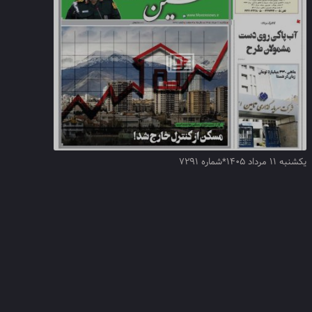
یکشنبه ۱۱ مرداد ۱۴۰۵*شماره ۷۲۹۱