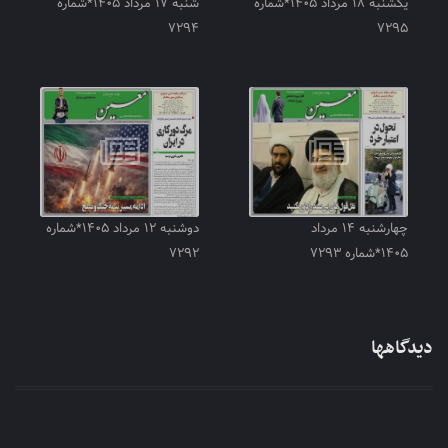
یکشنبه ۱۸ مرداد ۱۴۰۵*شماره
شنبه ۱۷ مرداد ۱۴۰۵*شماره
۷۲۹۴
۷۲۹۵
چهارشنبه ۱۴ مرداد
دوشنبه ۱۲ مرداد ۱۴۰۵*شماره
۱۴۰۵*شماره ۷۲۹۳
۷۲۹۲
دیدگاهها