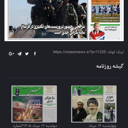
لینک کوتاه :https://moeennews.ir/?p=11235
گیشه روزنامه
چهارشنبه ۱۴ مرداد
دوشنبه ۱۲ مرداد ۱۴۰۵*شماره