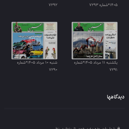
۱۴۰۵*شماره ۷۲۹۳
۷۲۹۲
یکشنبه ۱۱ مرداد ۱۴۰۵*شماره
شنبه ۱۰ مرداد ۱۴۰۵*شماره
۷۲۹۰
۷۲۹۱
دیدگاهها