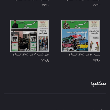
۷۲۹۱
۷۲۹۲
شنبه ۱۰ تیر ۱۴۰۵*شماره
چهارشنبه ۷ تیر ۱۴۰۵*شماره
۷۲۸۹
۷۲۹۰
دیدگاهها