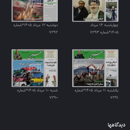
چهارشنبه ۱۴ مرداد
دوشنبه ۱۲ مرداد ۱۴۰۵*شماره
۱۴۰۵*شماره ۷۲۹۳
۷۲۹۲
یکشنبه ۱۱ مرداد ۱۴۰۵*شماره
شنبه ۱۰ مرداد ۱۴۰۵*شماره
۷۲۹۰
۷۲۹۱
دیدگاهها