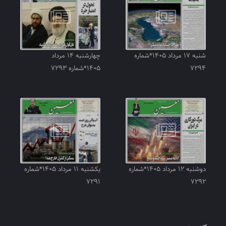
شنبه ۱۷ مرداد ۱۴۰۵*شماره
چهارشنبه ۱۴ مرداد
۷۲۹۴
۱۴۰۵*شماره ۷۲۹۳
دوشنبه ۱۲ مرداد ۱۴۰۵*شماره
یکشنبه ۱۱ مرداد ۱۴۰۵*شماره
۷۲۹۱
۷۲۹۲