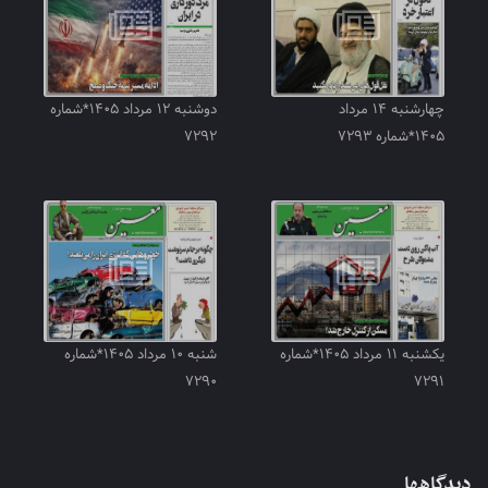
چهارشنبه ۱۴ مرداد
دوشنبه ۱۲ مرداد ۱۴۰۵*شماره
۱۴۰۵*شماره ۷۲۹۳
۷۲۹۲
یکشنبه ۱۱ مرداد ۱۴۰۵*شماره
شنبه ۱۰ مرداد ۱۴۰۵*شماره
۷۲۹۰
۷۲۹۱
دیدگاهها