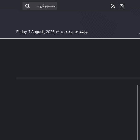
جمعه, ۱۶ مرداد , ۱۴۰۵
Friday, 7 August , 2026