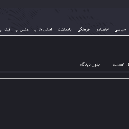
سیاسی
اقتصادی
فرهنگی
یادداشت
استان ها
عکس
فیلم
admin1
بدون دیدگاه
 :