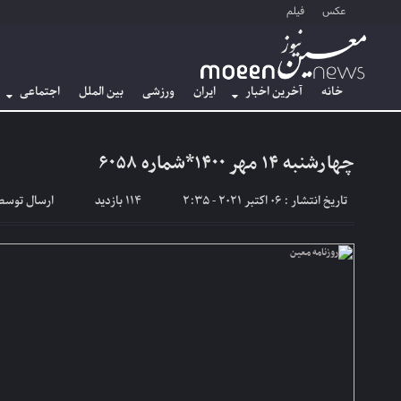
عکس
فیلم
خانه
آخرین اخبار
ایران
ورزشی
بین الملل
اجتماعی
چهارشنبه ۱۴ مهر ۱۴۰۰*شماره ۶۰۵۸
تاریخ انتشار : 06 اکتبر 2021 - 2:35
114 بازدید
ارسال توسط