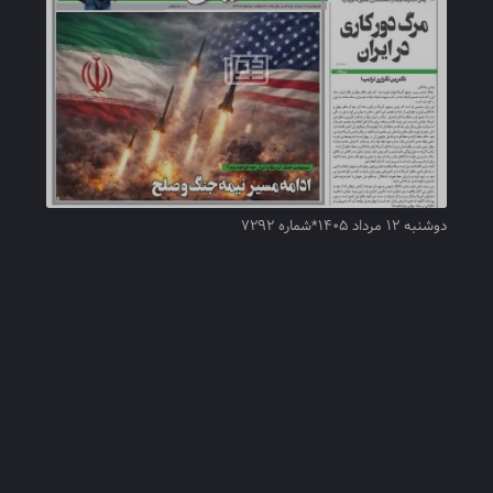
دوشنبه ۱۲ مرداد ۱۴۰۵*شماره ۷۲۹۲