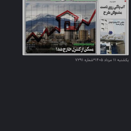
یکشنبه ۱۱ مرداد ۱۴۰۵*شماره ۷۲۹۱