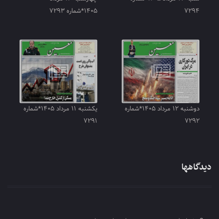
۷۲۹۴
۱۴۰۵*شماره ۷۲۹۳
دوشنبه ۱۲ مرداد ۱۴۰۵*شماره
یکشنبه ۱۱ مرداد ۱۴۰۵*شماره
۷۲۹۱
۷۲۹۲
دیدگاهها