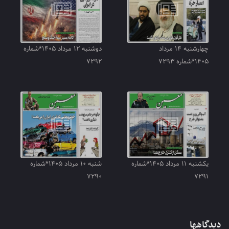
چهارشنبه ۱۴ مرداد
دوشنبه ۱۲ مرداد ۱۴۰۵*شماره
۱۴۰۵*شماره ۷۲۹۳
۷۲۹۲
یکشنبه ۱۱ مرداد ۱۴۰۵*شماره
شنبه ۱۰ مرداد ۱۴۰۵*شماره
۷۲۹۰
۷۲۹۱
دیدگاهها