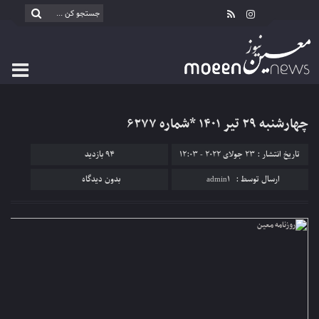
چهارشنبه ۲۹ تیر ۱۴۰۱ *شماره ۶۲۷۷
تاریخ انتشار : 23 جولای 2022 - 12:03
94 بازدید
ارسال توسط :
admin1
بدون دیدگاه