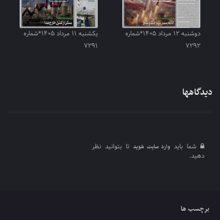
دوشنبه ۱۲ مرداد ۱۴۰۵*شماره
یکشنبه ۱۱ مرداد ۱۴۰۵*شماره
۷۲۹۱
۷۲۹۲
دیدگاهها
شما باید
تا بتوانید نظر
وارد سایت شوید
دهید.
برچسب ها