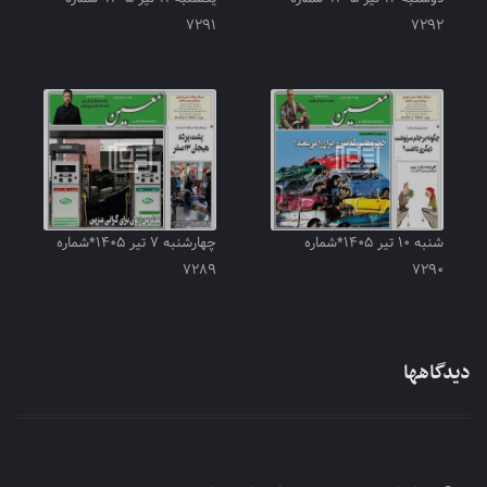
۷۲۹۱
۷۲۹۲
شنبه ۱۰ تیر ۱۴۰۵*شماره
چهارشنبه ۷ تیر ۱۴۰۵*شماره
۷۲۸۹
۷۲۹۰
دیدگاهها