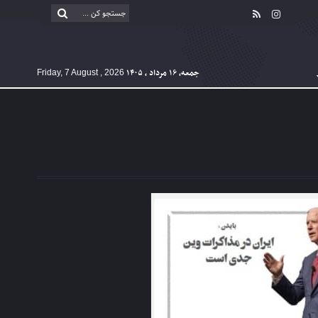
جمعه, ۱۶ مرداد , ۱۴۰۵
Friday, 7 August , 2026