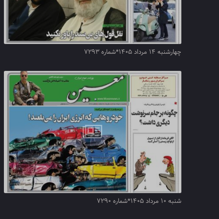
چهارشنبه ۱۴ مرداد ۱۴۰۵*شماره ۷۲۹۳
شنبه ۱۰ مرداد ۱۴۰۵*شماره ۷۲۹۰