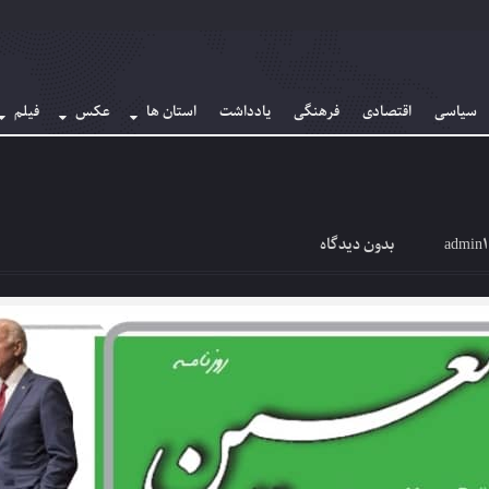
سیاسی
اقتصادی
فرهنگی
یادداشت
استان ها
عکس
فیلم
admin1
بدون دیدگاه