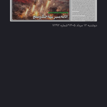
دوشنبه ۱۲ مرداد ۱۴۰۵*شماره ۷۲۹۲