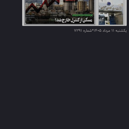
یکشنبه ۱۱ مرداد ۱۴۰۵*شماره ۷۲۹۱