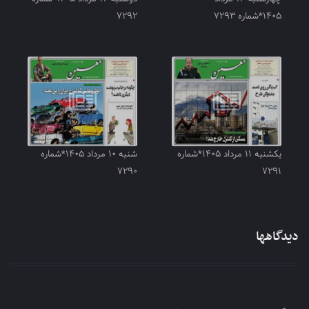
۱۴۰۵*شماره ۷۲۹۳
۷۲۹۲
یکشنبه ۱۱ مرداد ۱۴۰۵*شماره
شنبه ۱۰ مرداد ۱۴۰۵*شماره
۷۲۹۰
۷۲۹۱
دیدگاهها