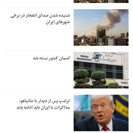
شنیده شدن صدای انفجار در برخی
شهرهای ایران
آسمان کشور بسته شد
ترامپ پس از دیدار با نتانیاهو:
مذاکرات با ایران باید ادامه یابد