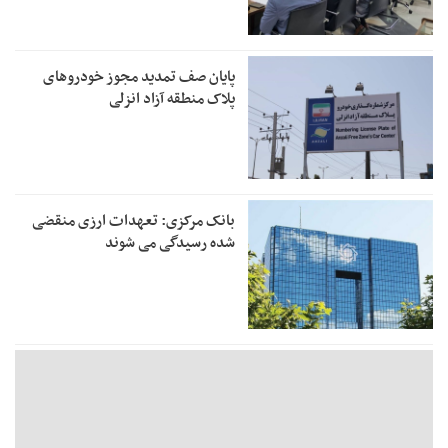
پایان صف تمدید مجوز خودروهای
پلاک منطقه آزاد انزلی
بانک مرکزی: تعهدات ارزی منقضی
شده رسیدگی می شوند