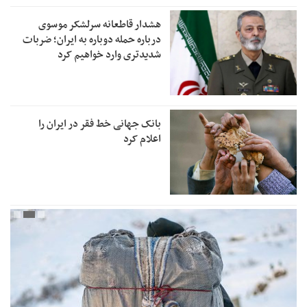
هشدار قاطعانه سرلشکر موسوی
درباره حمله دوباره به ایران؛ ضربات
شدیدتری وارد خواهیم کرد
بانک جهانی خط فقر در ایران را
اعلام کرد