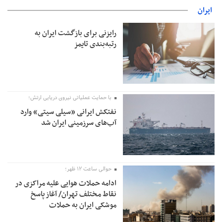
ایران
رایزنی برای بازگشت ایران به
رتبه‌بندی تایمز
با حمایت عملیاتی نیروی دریایی ارتش؛
نفتکش ایرانی «سیلی سیتی» وارد
آب‌های سرزمینی ایران شد
حوالی ساعت ۱۲ ظهر؛
ادامه حملات هوایی علیه مراکزی در
نقاط مختلف تهران/ آغاز پاسخ
موشکی ایران به حملات