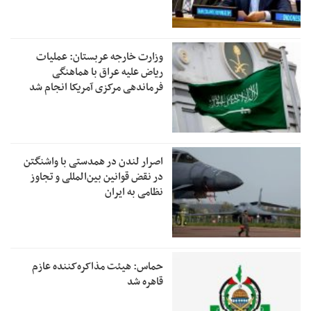
وزارت خارجه عربستان: عملیات
ریاض علیه عراق با هماهنگی
فرماندهی مرکزی آمریکا انجام شد
اصرار لندن در همدستی با واشنگتن
در نقض قوانین بین‌المللی و تجاوز
نظامی به ایران
حماس: هیئت مذاکره‌کننده عازم
قاهره شد