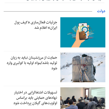
دولت
جزئیات فعال‌سازی «کیف پول
ایران» اعلام شد
حمایت از مرزنشینان نباید به زیان
تولید باشد/مواد اولیه با کولبری وارد
شود
تسهیلات اشتغالزایی در اختیار
نهادهای حمایتی باید براساس
اولویت‌های گیلان پرداخت شود