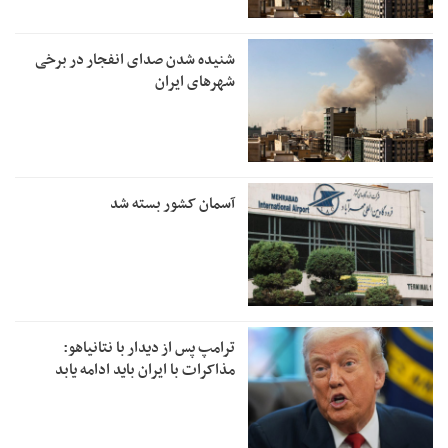
شنیده شدن صدای انفجار در برخی
شهرهای ایران
آسمان کشور بسته شد
ترامپ پس از دیدار با نتانیاهو:
مذاکرات با ایران باید ادامه یابد