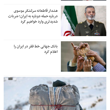
هشدار قاطعانه سرلشکر موسوی
درباره حمله دوباره به ایران؛ ضربات
شدیدتری وارد خواهیم کرد
بانک جهانی خط فقر در ایران را
اعلام کرد