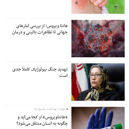
هانتا ویروس؛ از بررسی آمارهای
جهانی تا تظاهرات بالینی و درمان
تهدید جنگ بیولوژیک کاملاً جدی
است
وزارت بهداشت پاسخ داد؛
«هانتاویروس» از کجا می‌آید و
چگونه به انسان منتقل می‌شود؟