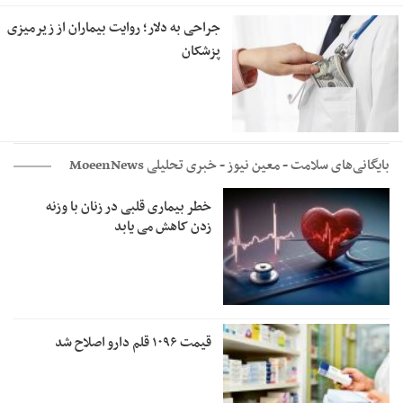
جراحی به دلار؛ روایت بیماران از زیرمیزی
پزشکان
بایگانی‌های سلامت - معین نیوز - خبری تحلیلی MoeenNews
خطر بیماری قلبی در زنان با وزنه
زدن کاهش می یابد
قیمت ۱۰۹۶ قلم دارو اصلاح شد