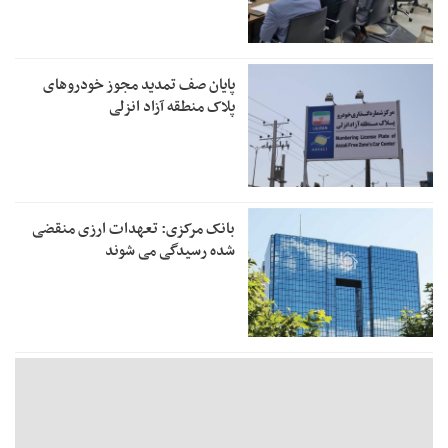
پایان صف تمدید مجوز خودروهای
پلاک منطقه آزاد انزلی
بانک مرکزی: تعهدات ارزی منقضی
شده رسیدگی می شوند