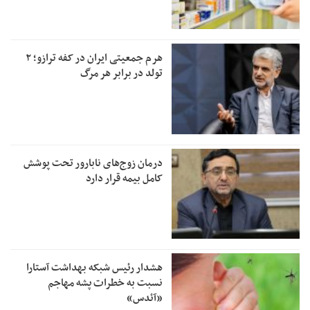
هرم جمعیتی ایران در کفه ترازو؛ ۲
تولد در برابر هر مرگ
درمان زوج‌های نابارور تحت پوشش
کامل بیمه‌ قرار دارد
هشدار رئیس شبکه بهداشت آستارا
نسبت به خطرات پشه مهاجم
«آئدس»