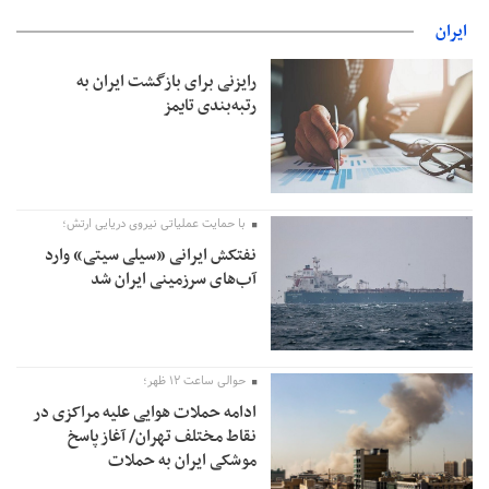
ایران
رایزنی برای بازگشت ایران به
رتبه‌بندی تایمز
با حمایت عملیاتی نیروی دریایی ارتش؛
نفتکش ایرانی «سیلی سیتی» وارد
آب‌های سرزمینی ایران شد
حوالی ساعت ۱۲ ظهر؛
ادامه حملات هوایی علیه مراکزی در
نقاط مختلف تهران/ آغاز پاسخ
موشکی ایران به حملات