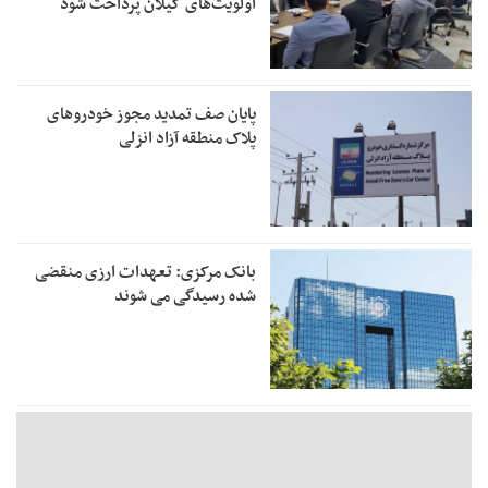
اولویت‌های گیلان پرداخت شود
پایان صف تمدید مجوز خودروهای
پلاک منطقه آزاد انزلی
بانک مرکزی: تعهدات ارزی منقضی
شده رسیدگی می شوند