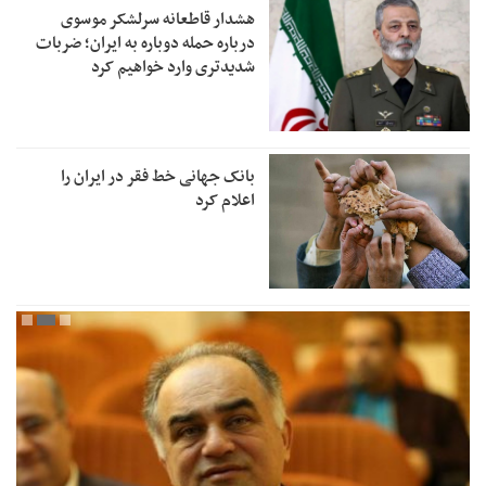
هشدار قاطعانه سرلشکر موسوی
درباره حمله دوباره به ایران؛ ضربات
شدیدتری وارد خواهیم کرد
بانک جهانی خط فقر در ایران را
اعلام کرد