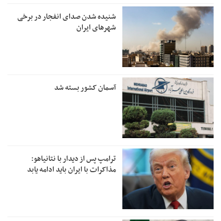
شنیده شدن صدای انفجار در برخی
شهرهای ایران
آسمان کشور بسته شد
ترامپ پس از دیدار با نتانیاهو:
مذاکرات با ایران باید ادامه یابد