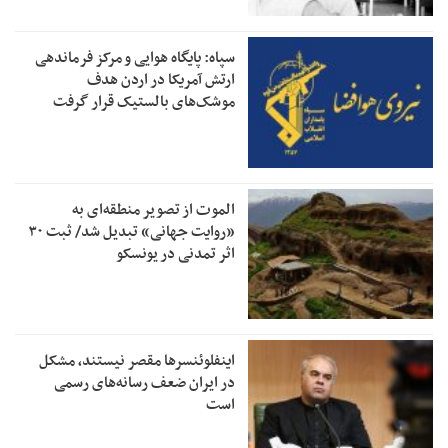
سپاه: پایگاه هوایی و مرکز فرماندهی
ارتش آمریکا در اردن هدف
موشک‌های بالستیک قرار گرفت
الموت از تصویر منطقه‌ای به
«روایت جهانی» تبدیل شد/ ثبت ۳۰
اثر تمدنی در یونسکو
اینفلوئنسرها مقصر نیستند، مشکل
در ایران ضعف رسانه‌های رسمی
است