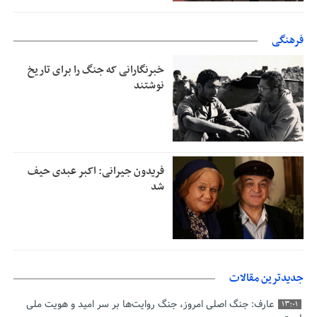
فرهنگی
خبرنگارانی که جنگ را برای تاریخ
نوشتند
فریدون جیرانی: اکبر عبدی حیف
شد
جدیدترین مقالات
عارف: جنگ اصلی امروز، جنگ روایت‌ها بر سر امید و هویت ملی
13:01