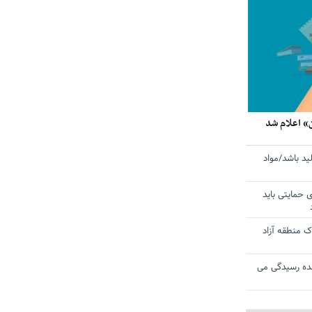
» اعلام شد
ید باشد/مواد
ی حمایتی باید
 منطقه آزاد
ده رسیدگی می