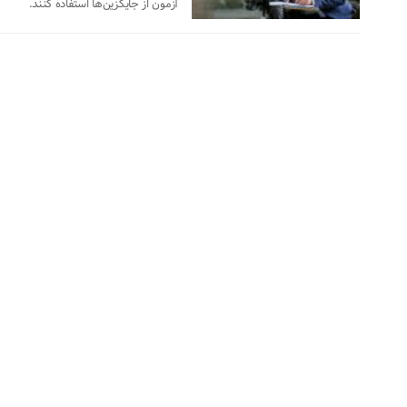
آزمون از جایگزین‌ها استفاده کنند.