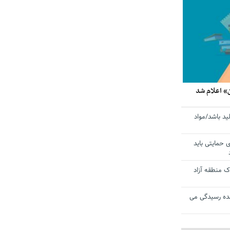
» اعلام شد
ید باشد/مواد
ی حمایتی باید
 منطقه آزاد
ده رسیدگی می